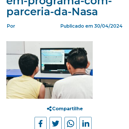
em-programa-com-
parceria-da-Nasa
Por
Publicado em 30/04/2024
Compartilhe