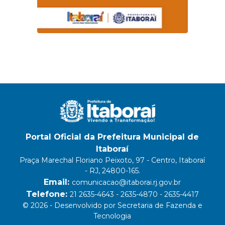
Portal Oficial da Prefeitura Municipal de
Itaboraí
Praça Marechal Floriano Peixoto, 97 - Centro, Itaboraí
- RJ, 24800-165.
Email:
comunicacao@itaborai.rj.gov.br
Telefone:
21 2635-4643 - 2635-4870 - 2635-4417
© 2026 - Desenvolvido por Secretaria de Fazenda e
Tecnologia