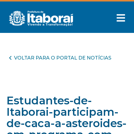
VOLTAR PARA O PORTAL DE NOTÍCIAS
Estudantes-de-
Itaborai-participam-
de-caca-a-asteroides-