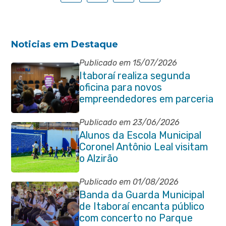
Noticias em Destaque
Publicado em 15/07/2026
Itaboraí realiza segunda
oficina para novos
empreendedores em parceria
com Sebrae
Publicado em 23/06/2026
Alunos da Escola Municipal
Coronel Antônio Leal visitam
o Alzirão
Publicado em 01/08/2026
Banda da Guarda Municipal
de Itaboraí encanta público
com concerto no Parque