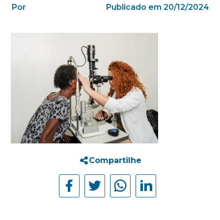
Por
Publicado em 20/12/2024
Compartilhe