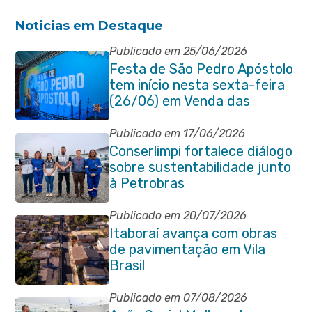
Noticias em Destaque
Publicado em 25/06/2026
Festa de São Pedro Apóstolo
tem início nesta sexta-feira
(26/06) em Venda das
Pedras
Publicado em 17/06/2026
Conserlimpi fortalece diálogo
sobre sustentabilidade junto
à Petrobras
Publicado em 20/07/2026
Itaboraí avança com obras
de pavimentação em Vila
Brasil
Publicado em 07/08/2026