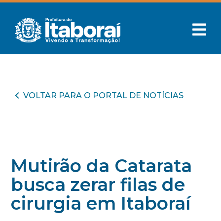
VOLTAR PARA O PORTAL DE NOTÍCIAS
Mutirão da Catarata
busca zerar filas de
cirurgia em Itaboraí