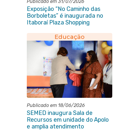
Publicado em 31/07/2026
Exposição “No Caminho das
Borboletas” é inaugurada no
Itaboraí Plaza Shopping
Educação
Publicado em 18/06/2026
SEMED inaugura Sala de
Recursos em unidade do Apolo
e amplia atendimento