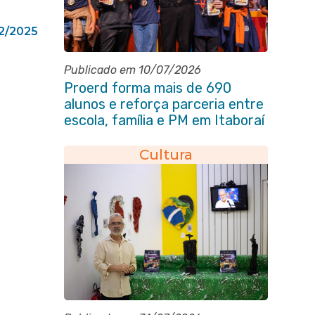
2/2025
Publicado em 10/07/2026
Proerd forma mais de 690
alunos e reforça parceria entre
escola, família e PM em Itaboraí
Cultura