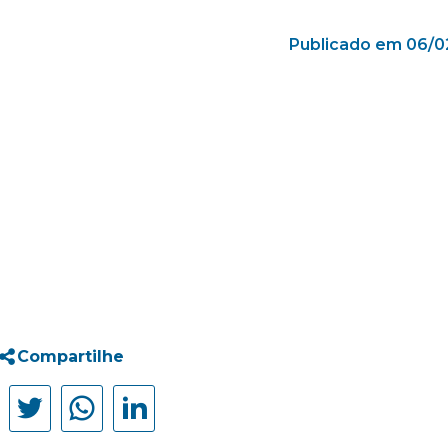
Publicado em 06/0
Compartilhe