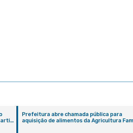
o
Prefeitura abre chamada pública para
artir
aquisição de alimentos da Agricultura Fam