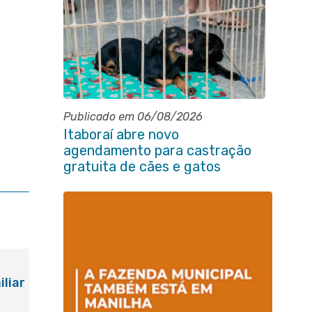
Publicado em 06/08/2026
Itaboraí abre novo
agendamento para castração
gratuita de cães e gatos
iliar