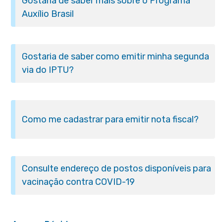
Gostaria de saber mais sobre o Programa
Auxílio Brasil
Gostaria de saber como emitir minha segunda
via do IPTU?
Como me cadastrar para emitir nota fiscal?
Consulte endereço de postos disponíveis para
vacinação contra COVID-19