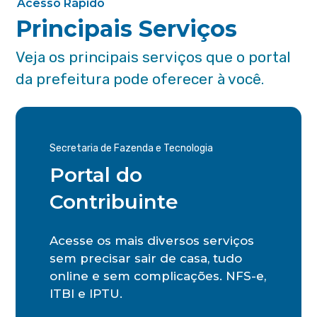
Acesso Rápido
Principais Serviços
Veja os principais serviços que o portal
da prefeitura pode oferecer à você.
Secretaria de Fazenda e Tecnologia
Portal do
Contribuinte
Acesse os mais diversos serviços
sem precisar sair de casa, tudo
online e sem complicações. NFS-e,
ITBI e IPTU.