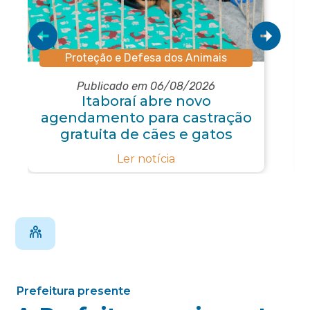
Proteção e Defesa dos Animais
Publicado em 06/08/2026
Itaboraí abre novo
agendamento para castração
gratuita de cães e gatos
Ler notícia
Prefeitura presente