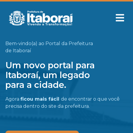
Bem-vindo(a) ao Portal da Prefeitura
de Itaboraí
Um novo portal para
Itaboraí, um legado
para a cidade.
Agora
ficou mais fácil
de encontrar o que você
precisa
dentro do site da prefeitura.