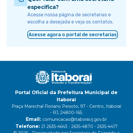
específica?
Acesse nossa página de secretarias e
escolha a desejada e veja os contatos.
Acesse agora o portal de secretarias
Portal Oficial da Prefeitura Municipal de
Itaboraí
Praça Marechal Floriano Peixoto, 97 - Centro, Itaboraí
- RJ, 24800-165.
Email:
comunicacao@itaborai.rj.gov.br
Telefone:
21 2635-4643 - 2635-4870 - 2635-4417