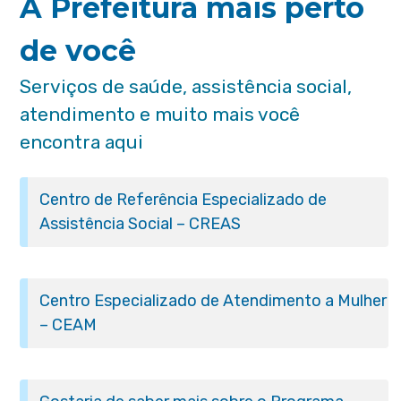
A Prefeitura mais perto
de você
Serviços de saúde, assistência social,
atendimento e muito mais você
encontra aqui
Centro de Referência Especializado de
Assistência Social – CREAS
Centro Especializado de Atendimento a Mulher
– CEAM