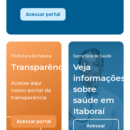
Acessar portal
Prefeitura de Itaboraí
Secretária de Saúde
Transparência
Veja
informações
Acesse aqui
sobre
nosso portal da
transparência
saúde em
Itaboraí
Acessar portal
Acessar