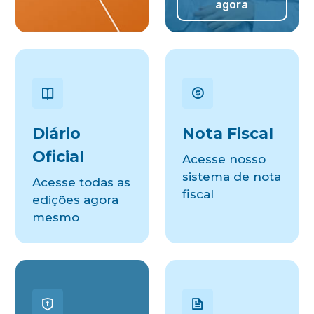
agora
Diário
Nota Fiscal
Oficial
Acesse nosso
sistema de nota
Acesse todas as
fiscal
edições agora
mesmo