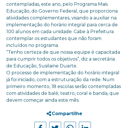
contempladas, este ano, pelo Programa Mais
Educação, do Governo Federal, que proporciona
atividades complementares, visando a auxiliar na
implementação do horário integral para cerca de
100 alunos em cada unidade. Cabe à Prefeitura
contemplar os estudantes que não foram
incluídos no programa.
“Tenho certeza de que nossa equipe é capacitada
para cumprir todos os objetivos”, diz a secretária
de Educação, Susilaine Duarte.
O processo de implementação do horário integral
já foi iniciado, com a estruturação da rede. Num
primeiro momento, 18 escolas serão contempladas
com atividades de balé, teatro, coral e banda, que
devem começar ainda este mês.
Compartilhe