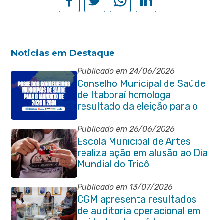
Noticias em Destaque
Publicado em 24/06/2026
Conselho Municipal de Saúde
de Itaboraí homologa
resultado da eleição para o
quadriênio 2026–2030
Publicado em 26/06/2026
Escola Municipal de Artes
realiza ação em alusão ao Dia
Mundial do Tricô
Publicado em 13/07/2026
CGM apresenta resultados
de auditoria operacional em