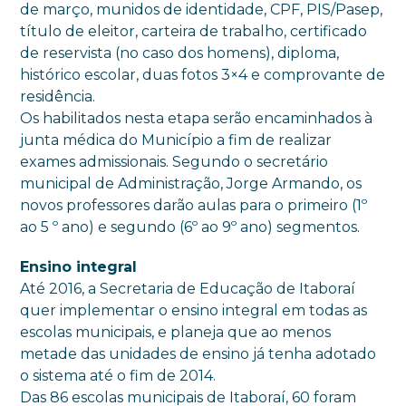
de março, munidos de identidade, CPF, PIS/Pasep,
título de eleitor, carteira de trabalho, certificado
de reservista (no caso dos homens), diploma,
histórico escolar, duas fotos 3×4 e comprovante de
residência.
Os habilitados nesta etapa serão encaminhados à
junta médica do Município a fim de realizar
exames admissionais. Segundo o secretário
municipal de Administração, Jorge Armando, os
novos professores darão aulas para o primeiro (1º
ao 5 º ano) e segundo (6º ao 9º ano) segmentos.
Ensino integral
Até 2016, a Secretaria de Educação de Itaboraí
quer implementar o ensino integral em todas as
escolas municipais, e planeja que ao menos
metade das unidades de ensino já tenha adotado
o sistema até o fim de 2014.
Das 86 escolas municipais de Itaboraí, 60 foram