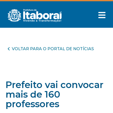
VOLTAR PARA O PORTAL DE NOTÍCIAS
Prefeito vai convocar
mais de 160
professores