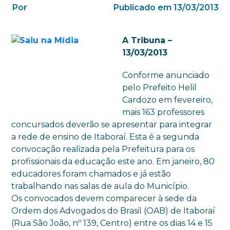
Por
Publicado em 13/03/2013
A Tribuna –
13/03/2013
Conforme anunciado
pelo Prefeito Helil
Cardozo em fevereiro,
mais 163 professores
concursados deverão se apresentar para integrar
a rede de ensino de Itaboraí. Esta é a segunda
convocação realizada pela Prefeitura para os
profissionais da educação este ano. Em janeiro, 80
educadores foram chamados e já estão
trabalhando nas salas de aula do Município.
Os convocados devem comparecer à sede da
Ordem dos Advogados do Brasil (OAB) de Itaboraí
(Rua São João, nº 139, Centro) entre os dias 14 e 15