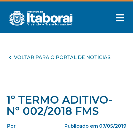
VOLTAR PARA O PORTAL DE NOTÍCIAS
1º TERMO ADITIVO-
Nº 002/2018 FMS
Por
Publicado em 07/05/2019