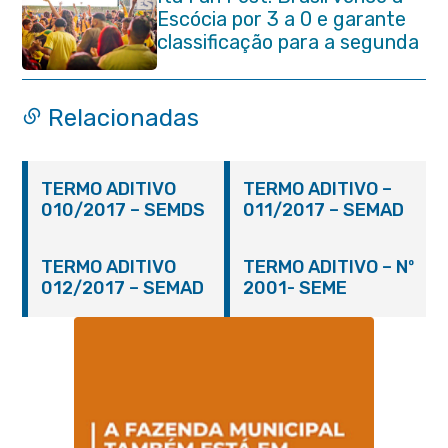
Escócia por 3 a 0 e garante
classificação para a segunda
fase da Copa do Mundo
Relacionadas
TERMO ADITIVO
TERMO ADITIVO –
010/2017 – SEMDS
011/2017 – SEMAD
TERMO ADITIVO
TERMO ADITIVO – Nº
012/2017 – SEMAD
2001- SEME