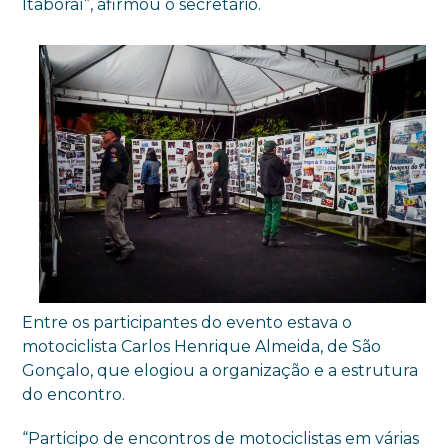
Itaboraí”, afirmou o secretário.
Entre os participantes do evento estava o
motociclista Carlos Henrique Almeida, de São
Gonçalo, que elogiou a organização e a estrutura
do encontro.
“Participo de encontros de motociclistas em várias