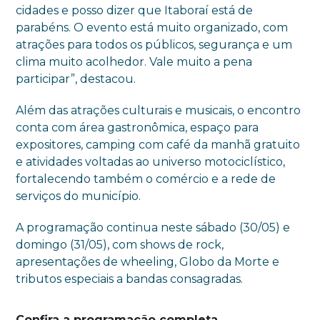
cidades e posso dizer que Itaboraí está de
parabéns. O evento está muito organizado, com
atrações para todos os públicos, segurança e um
clima muito acolhedor. Vale muito a pena
participar”, destacou.
Além das atrações culturais e musicais, o encontro
conta com área gastronômica, espaço para
expositores, camping com café da manhã gratuito
e atividades voltadas ao universo motociclístico,
fortalecendo também o comércio e a rede de
serviços do município.
A programação continua neste sábado (30/05) e
domingo (31/05), com shows de rock,
apresentações de wheeling, Globo da Morte e
tributos especiais a bandas consagradas.
Confira a programação completa