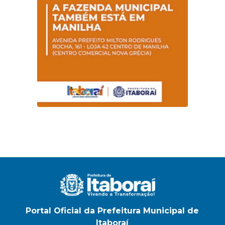
Portal Oficial da Prefeitura Municipal de
Itaboraí