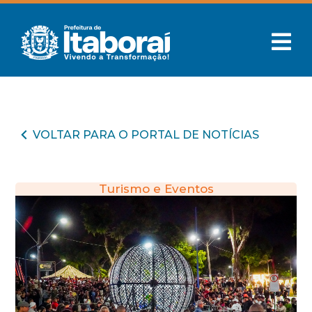
VOLTAR PARA O PORTAL DE NOTÍCIAS
Turismo e Eventos