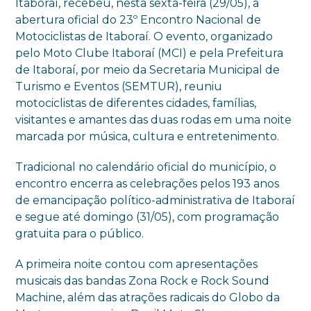
Itaboraí, recebeu, nesta sexta-feira (29/05), a
abertura oficial do 23º Encontro Nacional de
Motociclistas de Itaboraí. O evento, organizado
pelo Moto Clube Itaboraí (MCI) e pela Prefeitura
de Itaboraí, por meio da Secretaria Municipal de
Turismo e Eventos (SEMTUR), reuniu
motociclistas de diferentes cidades, famílias,
visitantes e amantes das duas rodas em uma noite
marcada por música, cultura e entretenimento.
Tradicional no calendário oficial do município, o
encontro encerra as celebrações pelos 193 anos
de emancipação político-administrativa de Itaboraí
e segue até domingo (31/05), com programação
gratuita para o público.
A primeira noite contou com apresentações
musicais das bandas Zona Rock e Rock Sound
Machine, além das atrações radicais do Globo da