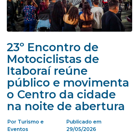
23º Encontro de
Motociclistas de
Itaboraí reúne
público e movimenta
o Centro da cidade
na noite de abertura
Por Turismo e
Publicado em
Eventos
29/05/2026