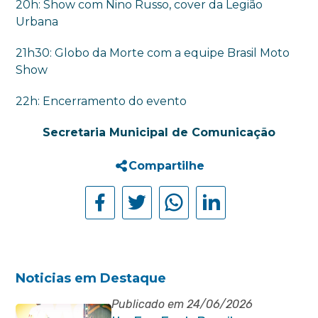
20h: Show com Nino Russo, cover da Legião
Urbana
21h30: Globo da Morte com a equipe Brasil Moto
Show
22h: Encerramento do evento
Secretaria Municipal de Comunicação
Compartilhe
Noticias em Destaque
Publicado em 24/06/2026