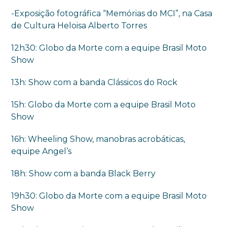
-Exposição fotográfica “Memórias do MCI”, na Casa
de Cultura Heloisa Alberto Torres
12h30: Globo da Morte com a equipe Brasil Moto
Show
13h: Show com a banda Clássicos do Rock
15h: Globo da Morte com a equipe Brasil Moto
Show
16h: Wheeling Show, manobras acrobáticas,
equipe Angel’s
18h: Show com a banda Black Berry
19h30: Globo da Morte com a equipe Brasil Moto
Show