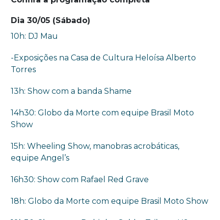
Dia 30/05 (Sábado)
10h: DJ Mau
-Exposições na Casa de Cultura Heloísa Alberto
Torres
13h: Show com a banda Shame
14h30: Globo da Morte com equipe Brasil Moto
Show
15h: Wheeling Show, manobras acrobáticas,
equipe Angel’s
16h30: Show com Rafael Red Grave
18h: Globo da Morte com equipe Brasil Moto Show