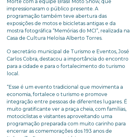
Morte com a equipe Brasil Moto Show, que
impressionaram o público presente. A
programação também teve abertura das
exposições de motos e bicicletas antigas e da
mostra fotográfica “Memórias do MCI”, realizada na
Casa de Cultura Heloísa Alberto Torres.
O secretário municipal de Turismo e Eventos, José
Carlos Cobra, destacou a importância do encontro
para a cidade e para o fortalecimento do turismo
local.
“Esse é um evento tradicional que movimenta a
economia, fortalece o turismo e promove
integração entre pessoas de diferentes lugares. É
muito gratificante ver a praça cheia, com famílias,
motociclistas e visitantes aproveitando uma
programação preparada com muito carinho para
encerrar as comemorações dos 193 anos de