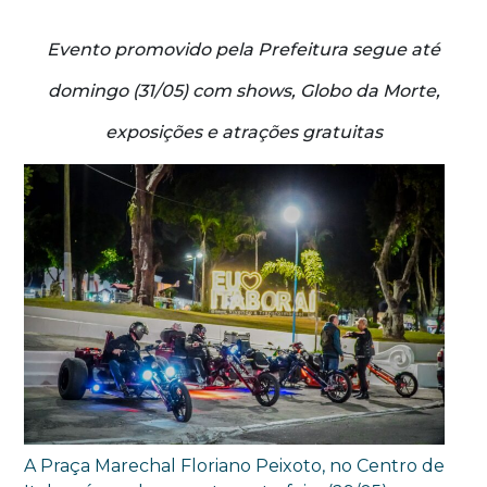
Evento promovido pela Prefeitura segue até
domingo (31/05) com shows, Globo da Morte,
exposições e atrações gratuitas
A Praça Marechal Floriano Peixoto, no Centro de