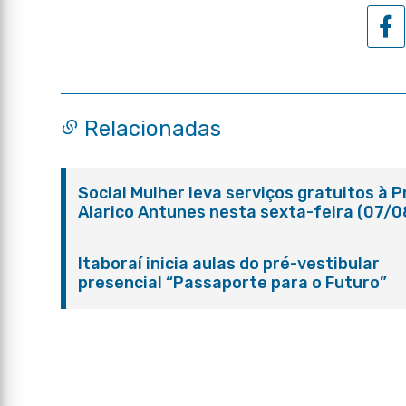
Relacionadas
Social Mulher leva serviços gratuitos à 
Alarico Antunes nesta sexta-feira (07/0
Itaboraí inicia aulas do pré-vestibular
presencial “Passaporte para o Futuro”