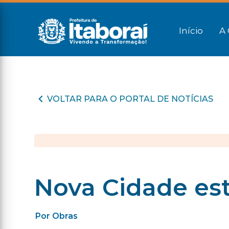
Início
A 
VOLTAR PARA O PORTAL DE NOTÍCIAS
Nova Cidade est
Por Obras