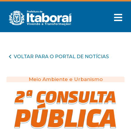
VOLTAR PARA O PORTAL DE NOTÍCIAS
Meio Ambiente e Urbanismo