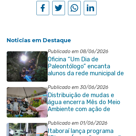
Noticias em Destaque
Publicado em 08/06/2026
Oficina “Um Dia de
Paleontólogo” encanta
alunos da rede municipal de
Itaboraí
Publicado em 30/06/2026
Distribuição de mudas e
água encerra Mês do Meio
Ambiente com ação de
conscientização em Manilha
Publicado em 01/06/2026
Itaboraí lança programa