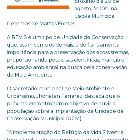
próximo dia 20 de
agosto, às 10h, na
Escola Municipal
Geremias de Mattos Fontes.
A REVIS é um tipo de Unidade de Conservação
que, assim como os demais, é de fundamental
importância para a preservação dos ecossistemas,
proporcionando pesquisas científicas, manejo e
educação ambiental na busca pela conservação
do Meio Ambiente.
O secretário municipal de Meio Ambiente e
Urbanismo, Jhonatan Ferrarez, destaca que o
próximo encontro tem o objetivo de ouvir a
população sobre a implantação da Unidade de
Conservação Municipal (UCM).
“A implementação do Refúgio da Vida Silvestre
tem a finalidade de preservar o maior fragmento