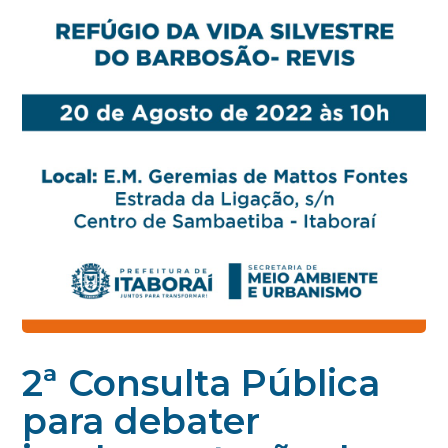
2ª Consulta Pública
para debater