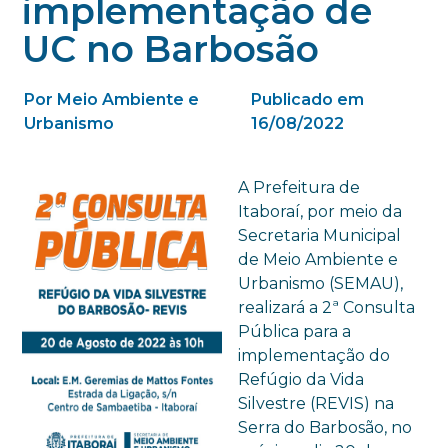
implementação de
UC no Barbosão
Por Meio Ambiente e
Publicado em
Urbanismo
16/08/2022
A Prefeitura de
Itaboraí, por meio da
Secretaria Municipal
de Meio Ambiente e
Urbanismo (SEMAU),
realizará a 2ª Consulta
Pública para a
implementação do
Refúgio da Vida
Silvestre (REVIS) na
Serra do Barbosão, no