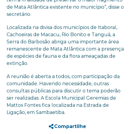
de Mata Atlântica existente no município”, disse o
secretário.
Localizada na divisa dos municípios de Itaboraí,
Cachoeiras de Macacu, Rio Bonito e Tanguá, a
Serra do Barbosão abriga uma importante área
remanescente de Mata Atlântica com a presença
de espécies de fauna e da flora ameaçadas de
extinção.
A reunião é aberta a todos, com participação da
comunidade. Havendo necessidade, outras
consultas públicas para discutir o tema poderão
ser realizadas. A Escola Municipal Geremias de
Mattos Fontes fica localizada na Estrada de
Ligação, em Sambaetiba.
Compartilhe