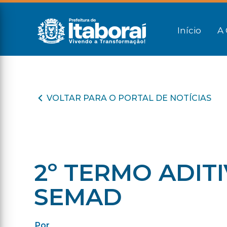
Início
A 
VOLTAR PARA O PORTAL DE NOTÍCIAS
2º TERMO ADITI
SEMAD
Por