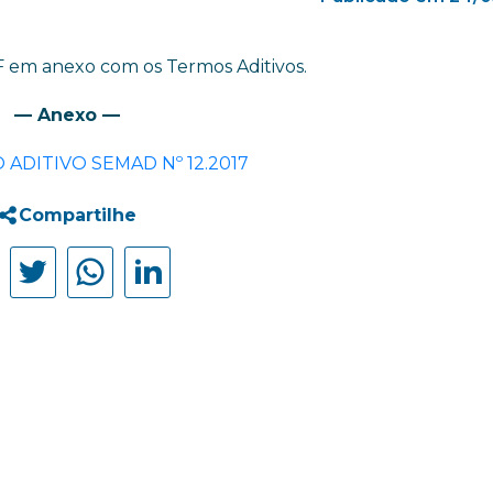
 em anexo com os Termos Aditivos.
— Anexo —
O ADITIVO SEMAD Nº 12.2017
Compartilhe