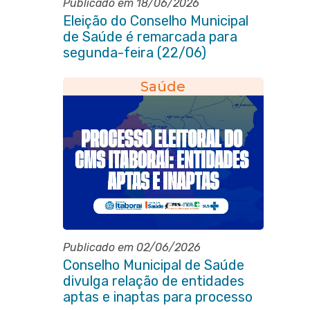
Publicado em 18/06/2026
Eleição do Conselho Municipal
de Saúde é remarcada para
segunda-feira (22/06)
Saúde
Publicado em 02/06/2026
Conselho Municipal de Saúde
divulga relação de entidades
aptas e inaptas para processo