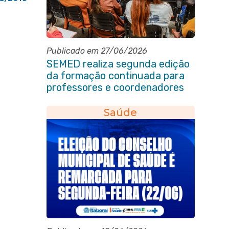
Publicado em 27/06/2026
SEMED realiza segunda edição
da formação continuada para
professores e coordenadores
pedagógicos
Saúde