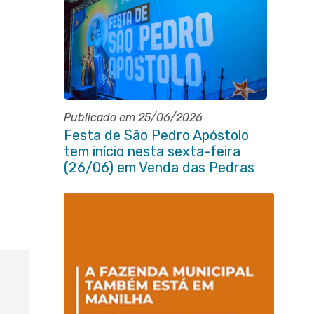
Publicado em 25/06/2026
Festa de São Pedro Apóstolo
tem início nesta sexta-feira
(26/06) em Venda das Pedras