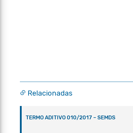
Relacionadas
TERMO ADITIVO 010/2017 – SEMDS