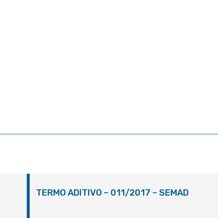
TERMO ADITIVO – 011/2017 – SEMAD