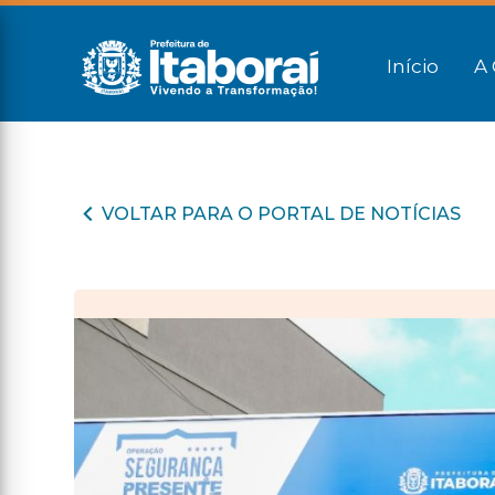
Início
A 
VOLTAR PARA O PORTAL DE NOTÍCIAS