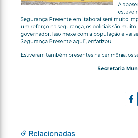
A apose
esteve 
Segurança Presente em Itaboraí será muito imp
um reforço na segurança, os policiais são muito
governador. Isso mexe com a população e vai 
Segurança Presente aqui”, enfatizou.
Estiveram também presentes na cerimônia, os se
Secretaria Mun
Relacionadas