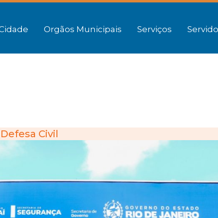
Cidade
Orgãos Municipais
Serviços
Servido
Defesa Civil