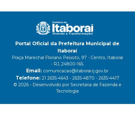
Portal Oficial da Prefeitura Municipal de
Itaboraí
Praça Marechal Floriano Peixoto, 97 - Centro, Itaboraí
- RJ, 24800-165.
Email:
comunicacao@itaborai.rj.gov.br
Telefone:
21 2635-4643 - 2635-4870 - 2635-4417
© 2026 - Desenvolvido por Secretaria de Fazenda e
Tecnologia