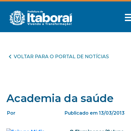
VOLTAR PARA O PORTAL DE NOTÍCIAS
Academia da saúde
Por
Publicado em 13/03/2013