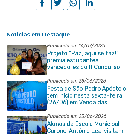
Noticias em Destaque
Publicado em 14/07/2026
Projeto “Paz, aqui se faz!”
premia estudantes
vencedores do II Concurso
de Contos em Itaboraí
Publicado em 25/06/2026
Festa de São Pedro Apóstolo
tem início nesta sexta-feira
(26/06) em Venda das
Pedras
Publicado em 23/06/2026
Alunos da Escola Municipal
Coronel Antônio Leal visitam