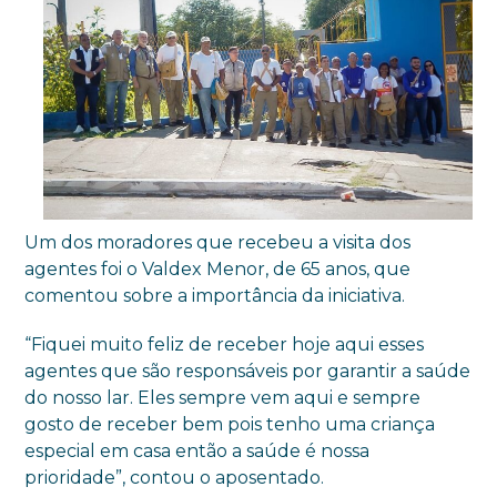
Um dos moradores que recebeu a visita dos
agentes foi o Valdex Menor, de 65 anos, que
comentou sobre a importância da iniciativa.
“Fiquei muito feliz de receber hoje aqui esses
agentes que são responsáveis por garantir a saúde
do nosso lar. Eles sempre vem aqui e sempre
gosto de receber bem pois tenho uma criança
especial em casa então a saúde é nossa
prioridade”, contou o aposentado.