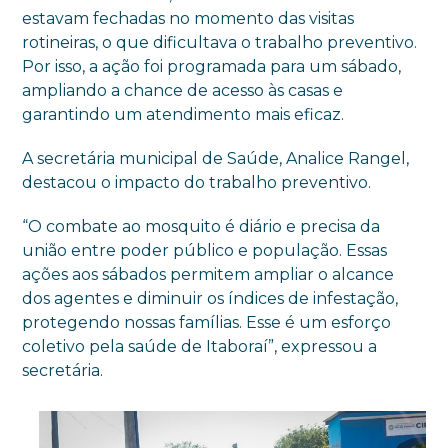
estavam fechadas no momento das visitas
rotineiras, o que dificultava o trabalho preventivo.
Por isso, a ação foi programada para um sábado,
ampliando a chance de acesso às casas e
garantindo um atendimento mais eficaz.
A secretária municipal de Saúde, Analice Rangel,
destacou o impacto do trabalho preventivo.
“O combate ao mosquito é diário e precisa da
união entre poder público e população. Essas
ações aos sábados permitem ampliar o alcance
dos agentes e diminuir os índices de infestação,
protegendo nossas famílias. Esse é um esforço
coletivo pela saúde de Itaboraí”, expressou a
secretária.