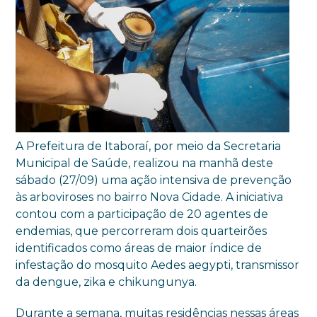
A Prefeitura de Itaboraí, por meio da Secretaria
Municipal de Saúde, realizou na manhã deste
sábado (27/09) uma ação intensiva de prevenção
às arboviroses no bairro Nova Cidade. A iniciativa
contou com a participação de 20 agentes de
endemias, que percorreram dois quarteirões
identificados como áreas de maior índice de
infestação do mosquito Aedes aegypti, transmissor
da dengue, zika e chikungunya.
Durante a semana, muitas residências nessas áreas