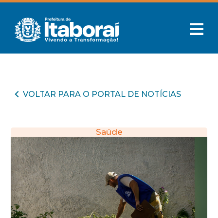
VOLTAR PARA O PORTAL DE NOTÍCIAS
Saúde