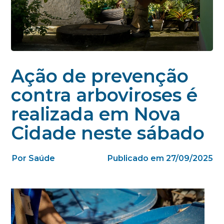
Ação de prevenção
contra arboviroses é
realizada em Nova
Cidade neste sábado
Por Saúde
Publicado em 27/09/2025