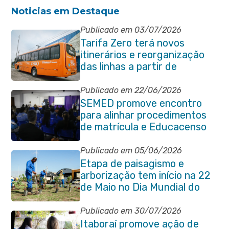
Noticias em Destaque
Publicado em 03/07/2026
Tarifa Zero terá novos
itinerários e reorganização
das linhas a partir de
segunda-feira (06/07)
Publicado em 22/06/2026
SEMED promove encontro
para alinhar procedimentos
de matrícula e Educacenso
2026
Publicado em 05/06/2026
Etapa de paisagismo e
arborização tem início na 22
de Maio no Dia Mundial do
Meio Ambiente
Publicado em 30/07/2026
Itaboraí promove ação de