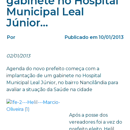
gabinete no Hospital
Municipal Leal
Júnior…
Por
Publicado em 10/01/2013
02/01/2013
Agenda do novo prefeito começa com a
implantação de um gabinete no Hospital
Municipal Leal Júnior, no bairro Nancilândia para
avaliar a situação da Saúde na cidade
Após a posse dos
vereadores foi a vez do
prefeito eleito, Helil