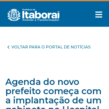
VOLTAR PARA O PORTAL DE NOTÍCIAS
Agenda do novo
prefeito começa com
a implantação de um