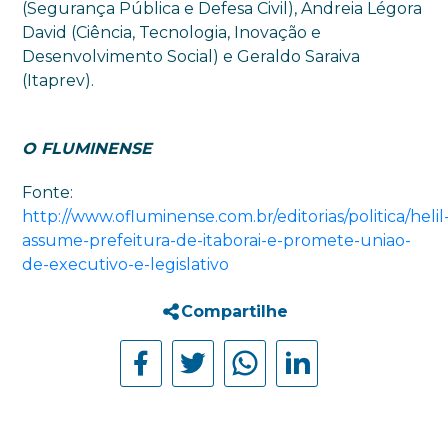
(Segurança Pública e Defesa Civil), Andreia Légora
David (Ciência, Tecnologia, Inovação e
Desenvolvimento Social) e Geraldo Saraiva
(Itaprev).
O FLUMINENSE
Fonte:
http://www.ofluminense.com.br/editorias/politica/helil
assume-prefeitura-de-itaborai-e-promete-uniao-
de-executivo-e-legislativo
Compartilhe