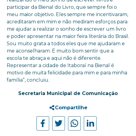
participar da Bienal do Livro, que sempre foi o
meu maior objetivo. Eles sempre me incentivaram,
acreditaram em mim e não mediram esforços para
me ajudar a realizar o sonho de escrever um livro
e poder apresentar na maior feira literária do Brasil.
Sou muito grata a todos eles que me ajudaram e
me aconselharam. É muito bom sentir que a
escola te abraça e aqui não é diferente.
Representar a cidade de Itaboraí na Bienal é
motivo de muita felicidade para mim e para minha
família”, concluiu.
Secretaria Municipal de Comunicação
Compartilhe