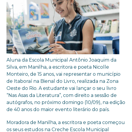
Aluna da Escola Municipal Antônio Joaquim da
Silva, em Manilha, a escritora e poeta Nicolle
Monteiro, de 15 anos, vai representar o município
de Itaboraí na Bienal do Livro, realizada na Zona
Oeste do Rio. A estudante vai lançar o seu livro
“Nas Asas da Literatura”, com direito a sessão de
autógrafos, no próximo domingo (10/09), na edição
de 40 anos do maior evento literário do país.
Moradora de Manilha, a escritora e poeta começou
os seus estudos na Creche Escola Municipal