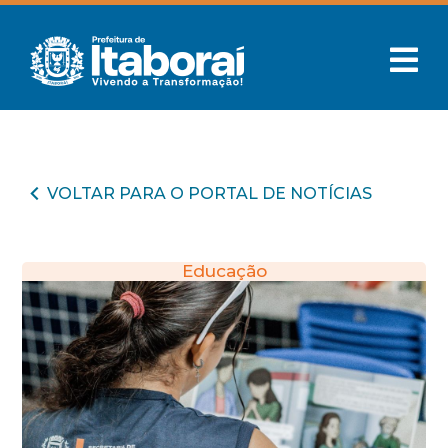
VOLTAR PARA O PORTAL DE NOTÍCIAS
Educação