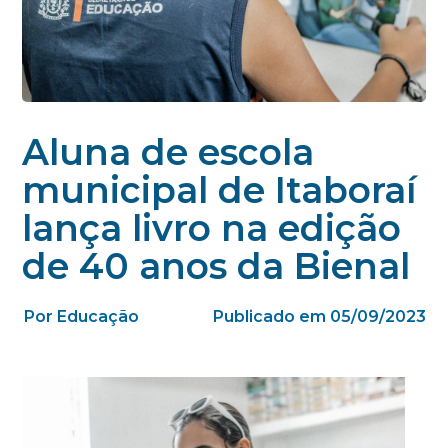
Aluna de escola
municipal de Itaboraí
lança livro na edição
de 40 anos da Bienal
Por Educação
Publicado em 05/09/2023