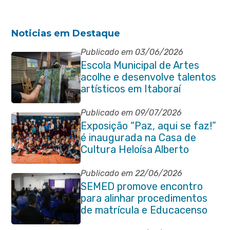
Noticias em Destaque
Publicado em 03/06/2026
Escola Municipal de Artes
acolhe e desenvolve talentos
artísticos em Itaboraí
Publicado em 09/07/2026
Exposição “Paz, aqui se faz!”
é inaugurada na Casa de
Cultura Heloísa Alberto
Torres
Publicado em 22/06/2026
SEMED promove encontro
para alinhar procedimentos
de matrícula e Educacenso
2026