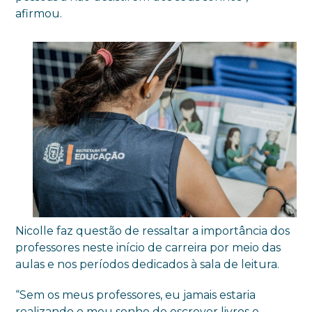
afirmou.
Nicolle faz questão de ressaltar a importância dos
professores neste início de carreira por meio das
aulas e nos períodos dedicados à sala de leitura.
“Sem os meus professores, eu jamais estaria
realizando o meu sonho de escrever livros e