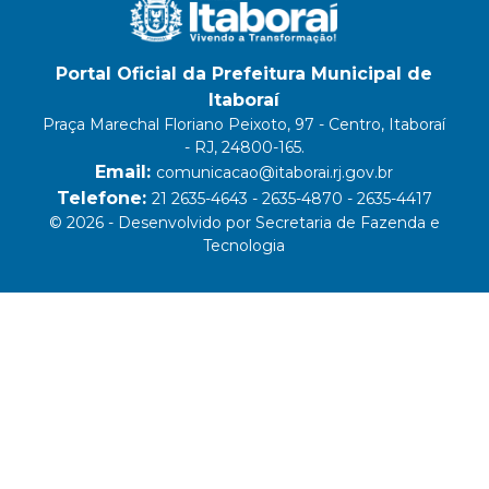
Portal Oficial da Prefeitura Municipal de
Itaboraí
Praça Marechal Floriano Peixoto, 97 - Centro, Itaboraí
- RJ, 24800-165.
Email:
comunicacao@itaborai.rj.gov.br
Telefone:
21 2635-4643 - 2635-4870 - 2635-4417
© 2026 - Desenvolvido por Secretaria de Fazenda e
Tecnologia