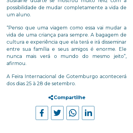
Susilaine duarte se mostrou muito feliz com a
possibilidade de mudar completamente a vida de
um aluno.
“
Penso que uma viagem como essa vai mudar a
vida de uma criança para sempre. A bagagem de
cultura e experiência que ela terá e irá disseminar
entre sua família e seus amigos é enorme. Ele
nunca mais verá o mundo do mesmo jeito”,
afirmou.
A Feira Internacional de Gotemburgo acontecerá
dos dias 25 à 28 de setembro.
Compartilhe