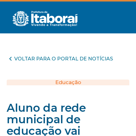
VOLTAR PARA O PORTAL DE NOTÍCIAS
Educação
Aluno da rede
municipal de
educação vai