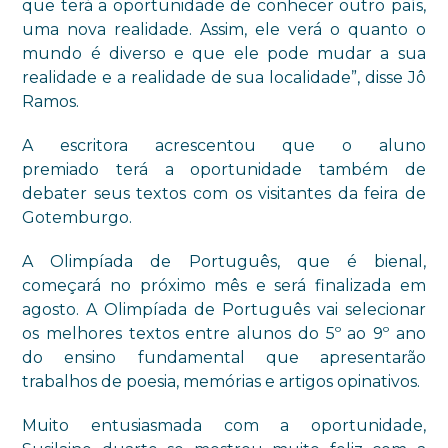
que terá
a oportunidade de conhecer outro país,
uma
nova realidade. Assim, ele verá o quanto o
mundo é diverso e que ele pode mudar a sua
realidade e a realidade de sua localidade”, disse Jô
Ramos.
A escritora
acrescentou que o
aluno
premiado
terá a oportunidade também de
debater seus textos com os visitantes da feira de
Gotemburgo.
A Olimpíada de Português, que é bienal,
começará no próximo mês e será finalizada em
agosto. A Olimpíada de Português vai selecionar
os melhores textos entre alunos do 5º ao 9º ano
do ensino fundamental que apresentarão
trabalhos de poesia, memórias e artigos opinativos.
Muito entusiasmada com a oportunidade,