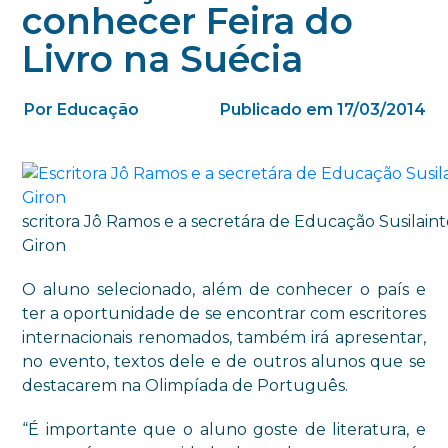
conhecer Feira do
Livro na Suécia
Por Educação
Publicado em 17/03/2014
scritora Jô Ramos e a secretára de Educação Susilain
Giron
O aluno selecionado, além de conhecer o país e
ter a oportunidade de se encontrar com escritores
internacionais renomados, também irá apresentar,
no evento, textos dele e de outros alunos que se
destacarem na Olimpíada de Português.
“
É importante que o
aluno goste de literatura,
e