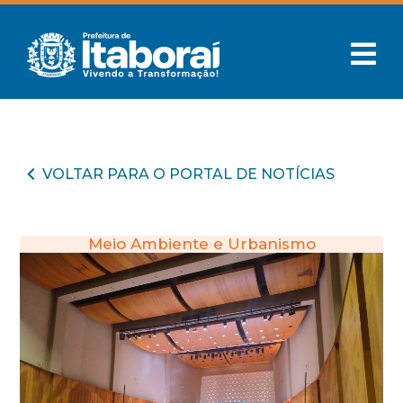
VOLTAR PARA O PORTAL DE NOTÍCIAS
Meio Ambiente e Urbanismo