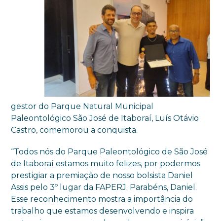
gestor do Parque Natural Municipal
Paleontológico São José de Itaboraí, Luís Otávio
Castro, comemorou a conquista.
“Todos nós do Parque Paleontológico de São José
de Itaboraí estamos muito felizes, por podermos
prestigiar a premiação de nosso bolsista Daniel
Assis pelo 3º lugar da FAPERJ. Parabéns, Daniel.
Esse reconhecimento mostra a importância do
trabalho que estamos desenvolvendo e inspira