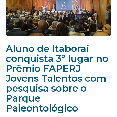
Aluno de Itaboraí
conquista 3º lugar no
Prêmio FAPERJ
Jovens Talentos com
pesquisa sobre o
Parque
Paleontológico