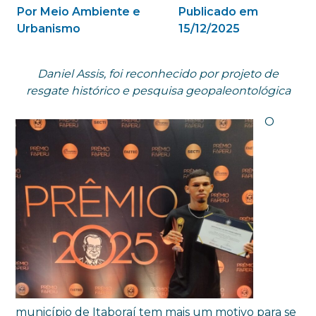
Por Meio Ambiente e
Publicado em
Urbanismo
15/12/2025
Daniel Assis, foi reconhecido por projeto de
resgate histórico e pesquisa geopaleontológica
O
município de Itaboraí tem mais um motivo para se