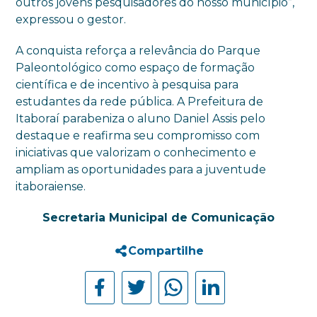
outros jovens pesquisadores do nosso município”,
expressou o gestor.
A conquista reforça a relevância do Parque
Paleontológico como espaço de formação
científica e de incentivo à pesquisa para
estudantes da rede pública. A Prefeitura de
Itaboraí parabeniza o aluno Daniel Assis pelo
destaque e reafirma seu compromisso com
iniciativas que valorizam o conhecimento e
ampliam as oportunidades para a juventude
itaboraiense.
Secretaria Municipal de Comunicação
Compartilhe