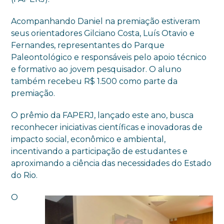
Acompanhando Daniel na premiação estiveram
seus orientadores Gilciano Costa, Luís Otavio e
Fernandes, representantes do Parque
Paleontológico e responsáveis pelo apoio técnico
e formativo ao jovem pesquisador. O aluno
também recebeu R$ 1.500 como parte da
premiação.
O prêmio da FAPERJ, lançado este ano, busca
reconhecer iniciativas científicas e inovadoras de
impacto social, econômico e ambiental,
incentivando a participação de estudantes e
aproximando a ciência das necessidades do Estado
do Rio.
O