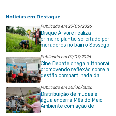
Noticias em Destaque
Publicado em 25/06/2026
Disque Árvore realiza
primeiro plantio solicitado por
moradores no bairro Sossego
Publicado em 01/07/2026
Cine Debate chega a Itaboraí
promovendo reflexão sobre a
gestão compartilhada da
Baía de Guanabara
Publicado em 30/06/2026
Distribuição de mudas e
água encerra Mês do Meio
Ambiente com ação de
conscientização em Manilha