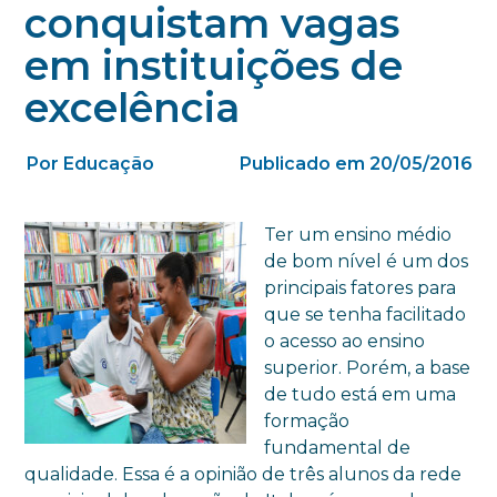
conquistam vagas
em instituições de
excelência
Por Educação
Publicado em 20/05/2016
Ter um ensino médio
de bom nível é um dos
principais fatores para
que se tenha facilitado
o acesso ao ensino
superior. Porém, a base
de tudo está em uma
formação
fundamental de
qualidade. Essa é a opinião de três alunos da rede