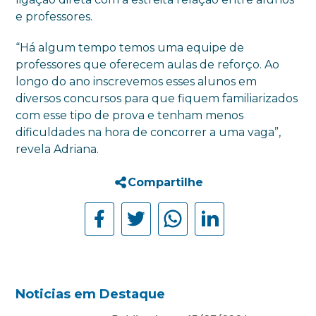
e professores.
“Há algum tempo temos uma equipe de
professores que oferecem aulas de reforço. Ao
longo do ano inscrevemos esses alunos em
diversos concursos para que fiquem familiarizados
com esse tipo de prova e tenham menos
dificuldades na hora de concorrer a uma vaga”,
revela Adriana.
Compartilhe
Noticias em Destaque