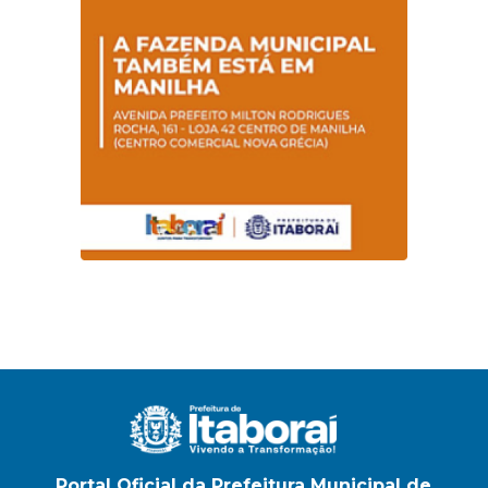
Portal Oficial da Prefeitura Municipal de