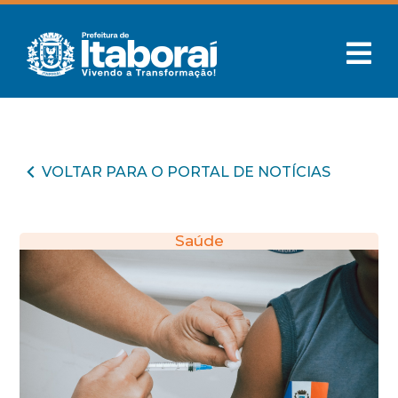
VOLTAR PARA O PORTAL DE NOTÍCIAS
Saúde