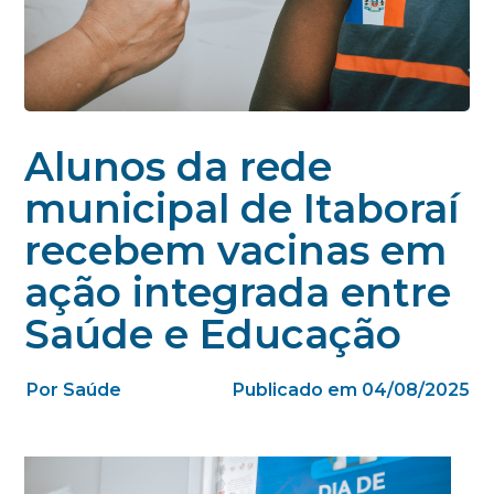
Alunos da rede
municipal de Itaboraí
recebem vacinas em
ação integrada entre
Saúde e Educação
Por Saúde
Publicado em 04/08/2025