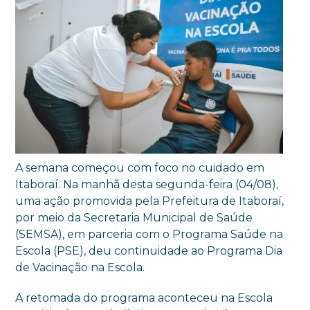
A semana começou com foco no cuidado em
Itaboraí. Na manhã desta segunda-feira (04/08),
uma ação promovida pela Prefeitura de Itaboraí,
por meio da Secretaria Municipal de Saúde
(SEMSA), em parceria com o Programa Saúde na
Escola (PSE), deu continuidade ao Programa Dia
de Vacinação na Escola.
A retomada do programa aconteceu na Escola