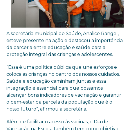
A secretária municipal de Saúde, Analice Rangel,
esteve presente na ação e destacou a importância
da parceria entre educação e saúde para a
proteção integral das crianças e adolescentes.
“Essa é uma política pública que une esforços e
coloca as crianças no centro dos nossos cuidados.
Saúde e educação caminham juntas e essa
integração é essencial para que possamos
alcançar bons indicadores de vacinação e garantir
o bem-estar da parcela da população que é o
nosso futuro”, afirmou a secretária.
Além de facilitar o acesso às vacinas, o Dia de
Vacinação na Escola também tem como objetivo