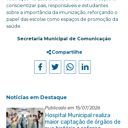
conscientizar pais, responsáveis e estudantes
sobre a importância da imunização, reforçando o
papel das escolas como espaços de promoção da
saúde.
Secretaria Municipal de Comunicação
Compartilhe
Noticias em Destaque
Publicado em 15/07/2026
Hospital Municipal realiza
maior captação de órgãos de