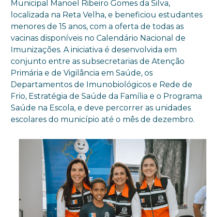
Municipal Manoel Ribeiro Gomes da Silva,
localizada na Reta Velha, e beneficiou estudantes
menores de 15 anos, com a oferta de todas as
vacinas disponíveis no Calendário Nacional de
Imunizações. A iniciativa é desenvolvida em
conjunto entre as subsecretarias de Atenção
Primária e de Vigilância em Saúde, os
Departamentos de Imunobiológicos e Rede de
Frio, Estratégia de Saúde da Família e o Programa
Saúde na Escola, e deve percorrer as unidades
escolares do município até o mês de dezembro.