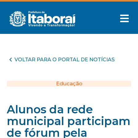
VOLTAR PARA O PORTAL DE NOTÍCIAS
Educação
Alunos da rede
municipal participam
de fórum pela