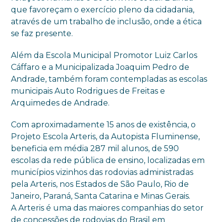
que favoreçam o exercício pleno da cidadania,
através de um trabalho de inclusão, onde a ética
se faz presente.
Além da Escola Municipal Promotor Luiz Carlos
Cáffaro e a Municipalizada Joaquim Pedro de
Andrade, também foram contempladas as escolas
municipais Auto Rodrigues de Freitas e
Arquimedes de Andrade.
Com aproximadamente 15 anos de existência, o
Projeto Escola Arteris, da Autopista Fluminense,
beneficia em média 287 mil alunos, de 590
escolas da rede pública de ensino, localizadas em
municípios vizinhos das rodovias administradas
pela Arteris, nos Estados de São Paulo, Rio de
Janeiro, Paraná, Santa Catarina e Minas Gerais.
A Arteris é uma das maiores companhias do setor
de concessões de rodovias do Brasil em