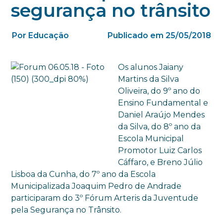
segurança no trânsito
Por Educação
Publicado em 25/05/2018
Os alunos Jaiany
Martins da Silva
Oliveira, do 9º ano do
Ensino Fundamental e
Daniel Araújo Mendes
da Silva, do 8º ano da
Escola Municipal
Promotor Luiz Carlos
Cáffaro, e Breno Júlio
Lisboa da Cunha, do 7º ano da Escola
Municipalizada Joaquim Pedro de Andrade
participaram do 3º Fórum Arteris da Juventude
pela Segurança no Trânsito.