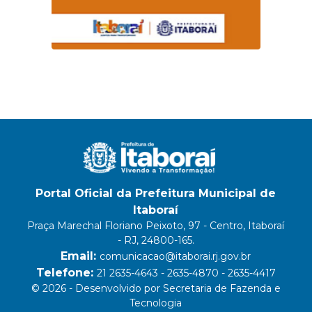
Portal Oficial da Prefeitura Municipal de
Itaboraí
Praça Marechal Floriano Peixoto, 97 - Centro, Itaboraí
- RJ, 24800-165.
Email:
comunicacao@itaborai.rj.gov.br
Telefone:
21 2635-4643 - 2635-4870 - 2635-4417
© 2026 - Desenvolvido por Secretaria de Fazenda e
Tecnologia