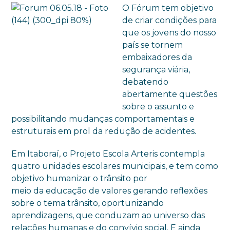
O Fórum tem objetivo
de criar condições para
que os jovens do nosso
país se tornem
embaixadores da
segurança viária,
debatendo
abertamente questões
sobre o assunto e
possibilitando mudanças comportamentais e
estruturais em prol da redução de acidentes.
Em Itaboraí, o Projeto Escola Arteris contempla
quatro unidades escolares municipais, e tem como
objetivo humanizar o trânsito por
meio da educação de valores gerando reflexões
sobre o tema trânsito, oportunizando
aprendizagens, que conduzam ao universo das
relações humanas e do convívio social. E ainda