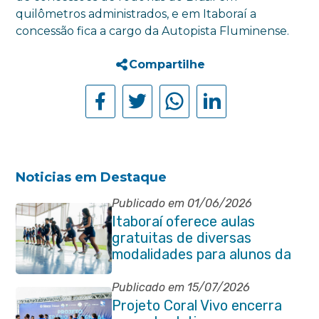
quilômetros administrados, e em Itaboraí a
concessão fica a cargo da Autopista Fluminense.
Compartilhe
Noticias em Destaque
Publicado em 01/06/2026
Itaboraí oferece aulas
gratuitas de diversas
modalidades para alunos da
rede municipal de ensino
Publicado em 15/07/2026
Projeto Coral Vivo encerra