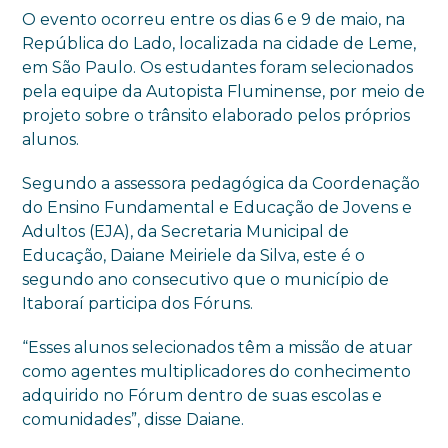
O evento ocorreu entre os dias 6 e 9 de maio, na
República do Lado, localizada na cidade de Leme,
em São Paulo. Os estudantes foram selecionados
pela equipe da Autopista Fluminense, por meio de
projeto sobre o trânsito elaborado pelos próprios
alunos.
Segundo a assessora pedagógica da Coordenação
do Ensino Fundamental e Educação de Jovens e
Adultos (EJA), da Secretaria Municipal de
Educação, Daiane Meiriele da Silva, este é o
segundo ano consecutivo que o município de
Itaboraí participa dos Fóruns.
“Esses alunos selecionados têm a missão de atuar
como agentes multiplicadores do conhecimento
adquirido no Fórum dentro de suas escolas e
comunidades”, disse Daiane.