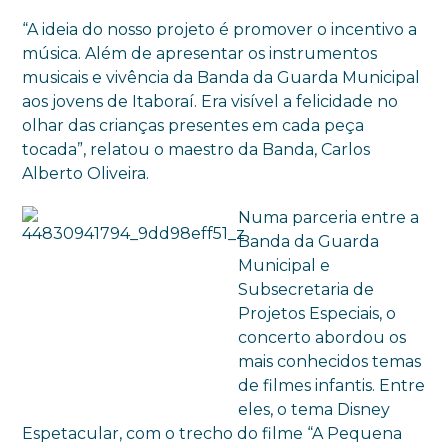
“A ideia do nosso projeto é promover o incentivo a
música. Além de apresentar os instrumentos
musicais e vivência da Banda da Guarda Municipal
aos jovens de Itaboraí. Era visível a felicidade no
olhar das crianças presentes em cada peça
tocada”, relatou o maestro da Banda, Carlos
Alberto Oliveira.
Numa parceria entre a
Banda da Guarda
Municipal e
Subsecretaria de
Projetos Especiais, o
concerto abordou os
mais conhecidos temas
de filmes infantis. Entre
eles, o tema Disney
Espetacular, com o trecho do filme “A Pequena