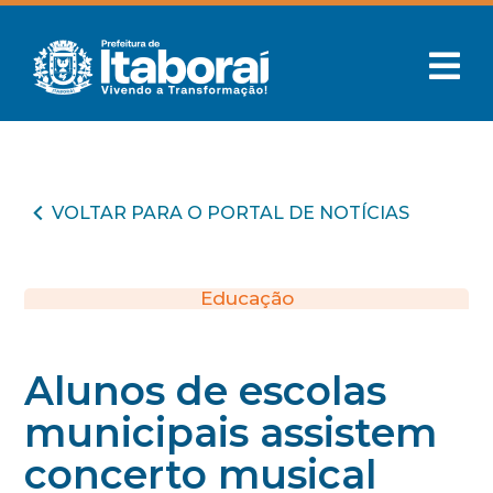
VOLTAR PARA O PORTAL DE NOTÍCIAS
Educação
Alunos de escolas
municipais assistem
concerto musical