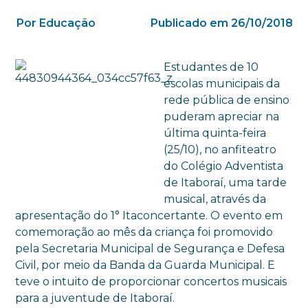
Por Educação
Publicado em 26/10/2018
Estudantes de 10
escolas municipais da
rede pública de ensino
puderam apreciar na
última quinta-feira
(25/10), no anfiteatro
do Colégio Adventista
de Itaboraí, uma tarde
musical, através da
apresentação do 1° Itaconcertante. O evento em
comemoração ao mês da criança foi promovido
pela Secretaria Municipal de Segurança e Defesa
Civil, por meio da Banda da Guarda Municipal. E
teve o intuito de proporcionar concertos musicais
para a juventude de Itaboraí.