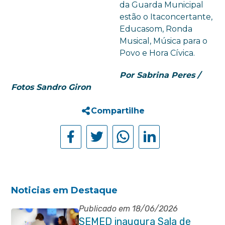
da Guarda Municipal
estão o Itaconcertante,
Educasom, Ronda
Musical, Música para o
Povo e Hora Cívica.
Por Sabrina Peres /
Fotos Sandro Giron
Compartilhe
Noticias em Destaque
Publicado em 18/06/2026
SEMED inaugura Sala de