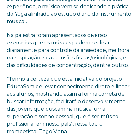
experiência, o músico vem se dedicando a prática
do Yoga alinhado ao estudo diário do instrumento
musical.
Na palestra foram apresentados diversos
exercícios que os músicos podem realizar
diariamente para controle da ansiedade, melhora
na respiração e das tensões físicas/psicológicas, e
das dificuldades de concentração, dentre outros.
“Tenho a certeza que esta iniciativa do projeto
EducaSom de levar conhecimento direto e linear
aos alunos, mostrando assim a forma correta de
buscar informação, facilitará o desenvolvimento
das jovens que buscam na música, uma
superação e sonho pessoal, que é ser músico
profissional em nosso país”, ressaltou o
trompetista, Tiago Viana.