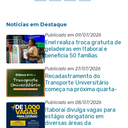
Noticias em Destaque
Publicado em 09/07/2026
Enel realiza troca gratuita de
geladeiras em Itaboraí e
beneficia 50 famílias
Publicado em 27/07/2026
Recadastramento do
Transporte Universitário
começa na próxima quarta-
feira (29/07)
Publicado em 08/07/2026
Itaboraí divulga vagas para
estágio obrigatório em
diversas áreas da