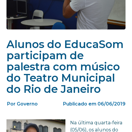
Alunos do EducaSom
participam de
palestra com músico
do Teatro Municipal
do Rio de Janeiro
Por Governo
Publicado em 06/06/2019
Na última quarta-feira
(05/06), os alunos do