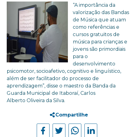
“A importância da
valorização das Bandas
de Música que atuam
como referências e
cursos gratuitos de
música para crianças e
jovens são primordiais
para o
desenvolvimento
psicomotor, socioafetivo, cognitivo e linguístico,
além de ser facilitador do processo de
aprendizagem”, disse o maestro da Banda da
Guarda Municipal de Itaboraí, Carlos
Alberto Oliveira da Silva.
Compartilhe