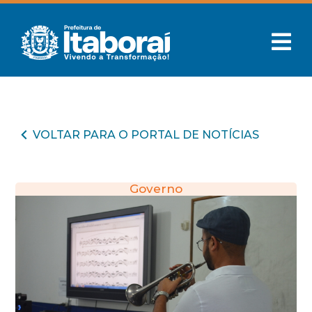
VOLTAR PARA O PORTAL DE NOTÍCIAS
Governo