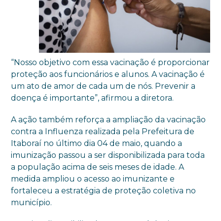
“Nosso objetivo com essa vacinação é proporcionar
proteção aos funcionários e alunos. A vacinação é
um ato de amor de cada um de nós. Prevenir a
doença é importante”, afirmou a diretora.
A ação também reforça a ampliação da vacinação
contra a Influenza realizada pela Prefeitura de
Itaboraí no último dia 04 de maio, quando a
imunização passou a ser disponibilizada para toda
a população acima de seis meses de idade. A
medida ampliou o acesso ao imunizante e
fortaleceu a estratégia de proteção coletiva no
município.