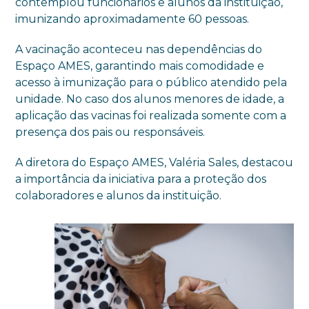
contemplou funcionários e alunos da instituição,
imunizando aproximadamente 60 pessoas.
A vacinação aconteceu nas dependências do
Espaço AMES, garantindo mais comodidade e
acesso à imunização para o público atendido pela
unidade. No caso dos alunos menores de idade, a
aplicação das vacinas foi realizada somente com a
presença dos pais ou responsáveis.
A diretora do Espaço AMES, Valéria Sales, destacou
a importância da iniciativa para a proteção dos
colaboradores e alunos da instituição.