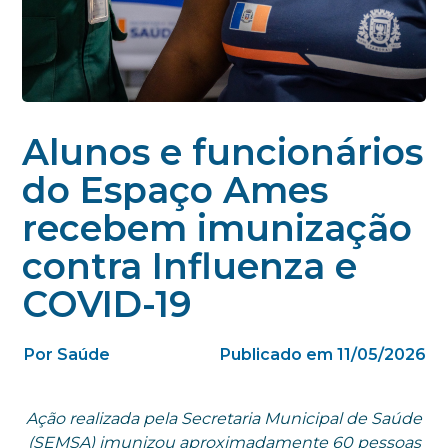
Alunos e funcionários
do Espaço Ames
recebem imunização
contra Influenza e
COVID-19
Por Saúde
Publicado em 11/05/2026
Ação realizada pela Secretaria Municipal de Saúde
(SEMSA) imunizou aproximadamente 60 pessoas