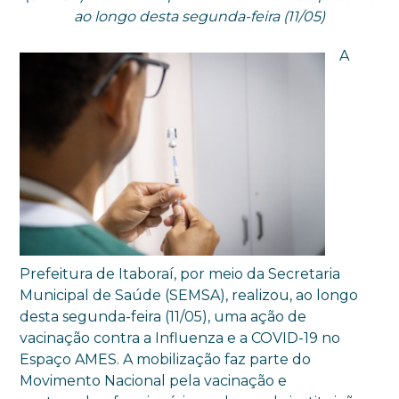
ao longo desta segunda-feira (11/05)
A
Prefeitura de Itaboraí, por meio da Secretaria
Municipal de Saúde (SEMSA), realizou, ao longo
desta segunda-feira (11/05), uma ação de
vacinação contra a Influenza e a COVID-19 no
Espaço AMES. A mobilização faz parte do
Movimento Nacional pela vacinação e