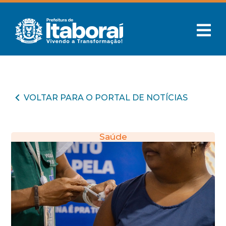
VOLTAR PARA O PORTAL DE NOTÍCIAS
Saúde