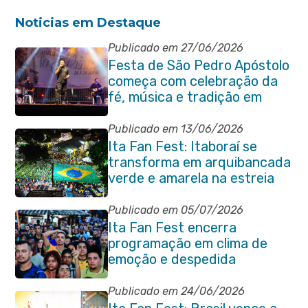
Noticias em Destaque
Publicado em 27/06/2026
Festa de São Pedro Apóstolo
começa com celebração da
fé, música e tradição em
Venda das Pedras
Publicado em 13/06/2026
Ita Fan Fest: Itaboraí se
transforma em arquibancada
verde e amarela na estreia
do Brasil na Copa do Mundo
Publicado em 05/07/2026
Ita Fan Fest encerra
programação em clima de
emoção e despedida
Publicado em 24/06/2026