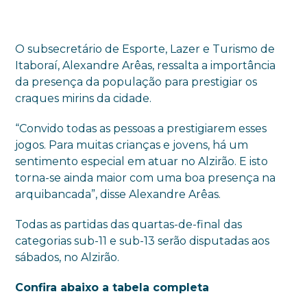
O subsecretário de Esporte, Lazer e Turismo de
Itaboraí, Alexandre Arêas, ressalta a importância
da presença da população para prestigiar os
craques mirins da cidade.
“Convido todas as pessoas a prestigiarem esses
jogos. Para muitas crianças e jovens, há um
sentimento especial em atuar no Alzirão. E isto
torna-se ainda maior com uma boa presença na
arquibancada”, disse Alexandre Arêas.
Todas as partidas das quartas-de-final das
categorias sub-11 e sub-13 serão disputadas aos
sábados, no Alzirão.
Confira abaixo a tabela completa