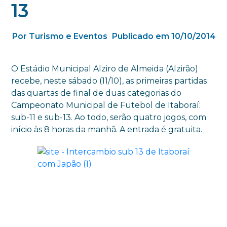
13
Por Turismo e Eventos
Publicado em 10/10/2014
O Estádio Municipal Alziro de Almeida (Alzirão)
recebe, neste sábado (11/10), as primeiras partidas
das quartas de final de duas categorias do
Campeonato Municipal de Futebol de Itaboraí:
sub-11 e sub-13. Ao todo, serão quatro jogos, com
início às 8 horas da manhã. A entrada é gratuita.