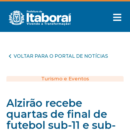
VOLTAR PARA O PORTAL DE NOTÍCIAS
Turismo e Eventos
Alzirão recebe
quartas de final de
futebol sub-11 e sub-