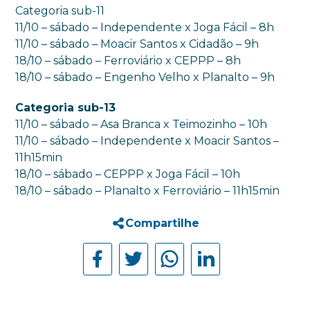
Categoria sub-11
11/10 – sábado – Independente x Joga Fácil – 8h
11/10 – sábado – Moacir Santos x Cidadão – 9h
18/10 – sábado – Ferroviário x CEPPP – 8h
18/10 – sábado – Engenho Velho x Planalto – 9h
Categoria sub-13
11/10 – sábado – Asa Branca x Teimozinho – 10h
11/10 – sábado – Independente x Moacir Santos –
11h15min
18/10 – sábado – CEPPP x Joga Fácil – 10h
18/10 – sábado – Planalto x Ferroviário – 11h15min
Compartilhe