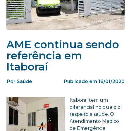
AME continua sendo
referência em
Itaboraí
Por Saúde
Publicado em 16/01/2020
Itaboraí tem um
diferencial no que diz
respeito à saúde. O
Atendimento Médico
de Emergência