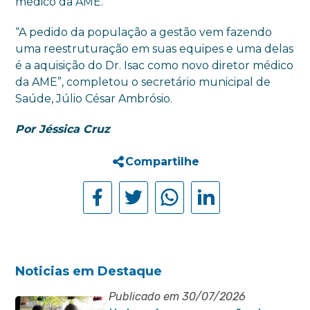
médico da AME.
“A pedido da população a gestão vem fazendo
uma reestruturação em suas equipes e uma delas
é a aquisição do Dr. Isac como novo diretor médico
da AME”, completou o secretário municipal de
Saúde, Júlio César Ambrósio.
Por Jéssica Cruz
Compartilhe
Noticias em Destaque
Publicado em 30/07/2026