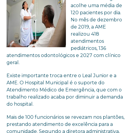
acolhe uma média de
120 pacientes por dia.
No mês de dezembro
de 2019, a AME
realizou 418
atendimentos
pediátricos, 136
atendimentos odontológicos e 2027 com clínico
geral.
Existe importante troca entre o Leal Junior e a
AME. O Hospital Municipal é o suporte do
Atendimento Médico de Emergência, que com o
trabalho realizado acaba por diminuir a demanda
do hospital.
Mais de 100 funcionários se revezam nos plantões,
prestando atendimento de excelência para a
comunidade. Segundo a diretora administrativa,