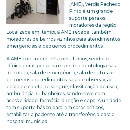
(AME), Verdis Pacheco
Pinto é um grande
suporte para os
moradores da região.
Localizada em Itambi, a AME recebe, também,
moradores de bairros vizinhos para atendimentos
emergenciais e pequenos procedimentos.
A AME conta com três consultórios, sendo de
clínico geral, pediatria e um de odontologia; sala
de coleta; sala de emergência; sala de sutura e
pequenos procedimentos; sala de observação;
posto de coleta de sangue; classificação de risco;
ambulância; 10 banheiros, sendo nove com
acessibilidade; farmácia; direção e copa. A unidade
tem suporte básico para, em casos críticos,
estabilizar o paciente até a transferência para o
hospital municipal.