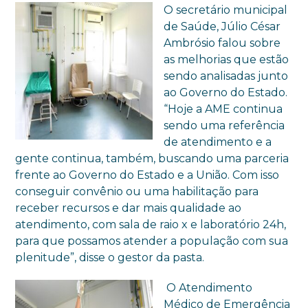
O secretário municipal
de Saúde, Júlio César
Ambrósio falou sobre
as melhorias que estão
sendo analisadas junto
ao Governo do Estado.
“Hoje a AME continua
sendo uma referência
de atendimento e a
gente continua, também, buscando uma parceria
frente ao Governo do Estado e a União. Com isso
conseguir convênio ou uma habilitação para
receber recursos e dar mais qualidade ao
atendimento, com sala de raio x e laboratório 24h,
para que possamos atender a população com sua
plenitude”, disse o gestor da pasta.
O Atendimento
Médico de Emergência