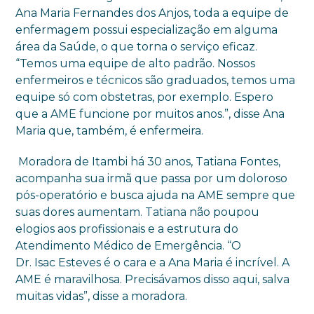
Ana Maria Fernandes dos Anjos, toda a equipe de
enfermagem possui especialização em alguma
área da Saúde, o que torna o serviço eficaz.
“Temos uma equipe de alto padrão. Nossos
enfermeiros e técnicos são graduados, temos uma
equipe só com obstetras, por exemplo. Espero
que a AME funcione por muitos anos.”, disse Ana
Maria que, também, é enfermeira.
Moradora de Itambi há 30 anos, Tatiana Fontes,
acompanha sua irmã que passa por um doloroso
pós-operatório e busca ajuda na AME sempre que
suas dores aumentam. Tatiana não poupou
elogios aos profissionais e a estrutura do
Atendimento Médico de Emergência. “O
Dr. Isac Esteves é o cara e a Ana Maria é incrível. A
AME é maravilhosa. Precisávamos disso aqui, salva
muitas vidas”, disse a moradora.