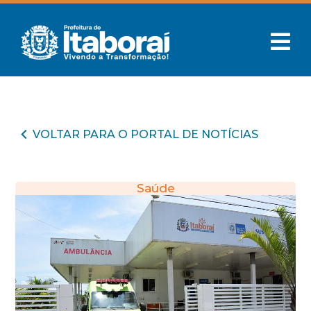
VOLTAR PARA O PORTAL DE NOTÍCIAS
Saúde