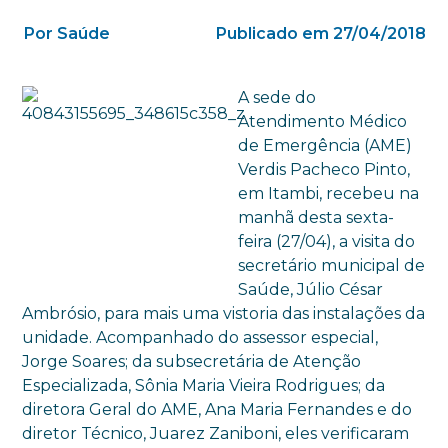
Por Saúde
Publicado em 27/04/2018
A sede do
Atendimento Médico
de Emergência (AME)
Verdis Pacheco Pinto,
em Itambi, recebeu na
manhã desta sexta-
feira (27/04), a visita do
secretário municipal de
Saúde, Júlio César
Ambrósio, para mais uma vistoria das instalações da
unidade. Acompanhado do assessor especial,
Jorge Soares; da subsecretária de Atenção
Especializada, Sônia Maria Vieira Rodrigues; da
diretora Geral do AME, Ana Maria Fernandes e do
diretor Técnico, Juarez Zaniboni, eles verificaram