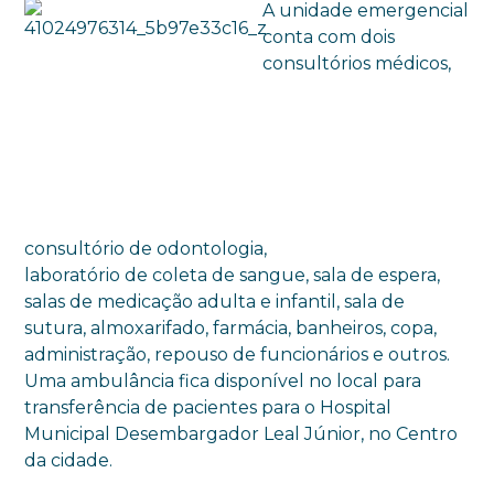
A unidade emergencial
conta com dois
consultórios médicos,
consultório de odontologia,
laboratório de coleta de sangue, sala de espera,
salas de medicação adulta e infantil, sala de
sutura, almoxarifado, farmácia, banheiros, copa,
administração, repouso de funcionários e outros.
Uma ambulância fica disponível no local para
transferência de pacientes para o Hospital
Municipal Desembargador Leal Júnior, no Centro
da cidade.