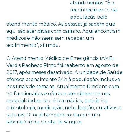
atendimentos. “É o
reconhecimento da
população pelo
atendimento médico. As pessoas já sabem que
aqui são atendidas com carinho. Aqui encontram
médicos e não saem sem receber um
acolhimento”, afirmou.
O Atendimento Médico de Emergência (AME)
Verdis Pacheco Pinto foi reaberto em agosto de
2017, após meses desativado. A unidade de Saúde
oferece atendimento 24h à população, inclusive
nos finais de semana. Atualmente funciona com
70 funcionários e oferece atendimentos nas
especialidades de clínica médica, pediátrica,
odontologia, medicação, nebulização, curativos e
suturas. O local também conta com um
laboratório de coleta de sangue.