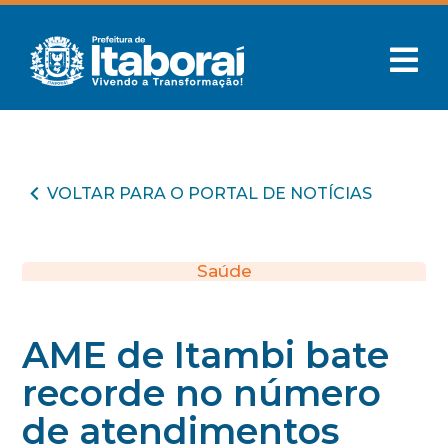
VOLTAR PARA O PORTAL DE NOTÍCIAS
Saúde
AME de Itambi bate
recorde no número
de atendimentos