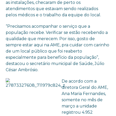
as instalações, checaram de perto os
atendimentos que estavam sendo realizados
pelos médicos e o trabalho da equipe do local.
“Precisamos acompanhar o serviço que a
população recebe. Verificar se estão recebendo a
qualidade que merecem. Por isso, gosto de
sempre estar aqui na AME, pra cuidar com carinho
de um local público que foi reaberto
especialmente para benefício da população”,
destacou o secretário municipal de Saúde, Júlio
César Ambrósio.
De acordo com a
diretora Geral do AME,
Ana Maria Fernandes,
somente no mês de
março a unidade
registrou 4.952