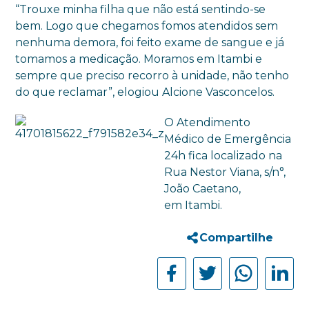
“Trouxe minha filha que não está sentindo-se
bem. Logo que chegamos fomos atendidos sem
nenhuma demora, foi feito exame de sangue e já
tomamos a medicação. Moramos em Itambi e
sempre que preciso recorro à unidade, não tenho
do que reclamar”, elogiou Alcione Vasconcelos.
O Atendimento
Médico de Emergência
24h fica localizado na
Rua Nestor Viana, s/n°,
João Caetano,
em Itambi.
Compartilhe