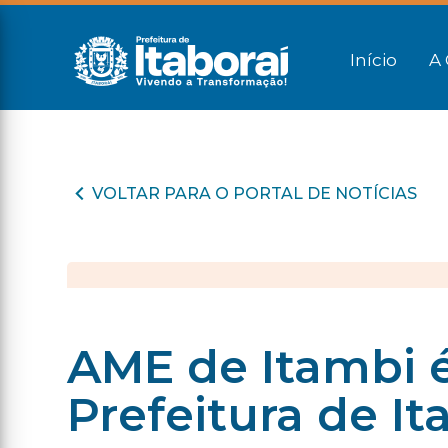
Início
A 
VOLTAR PARA O PORTAL DE NOTÍCIAS
AME de Itambi 
Prefeitura de It