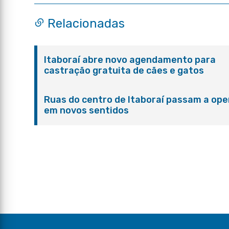
Relacionadas
Itaboraí abre novo agendamento para
castração gratuita de cães e gatos
Ruas do centro de Itaboraí passam a ope
em novos sentidos