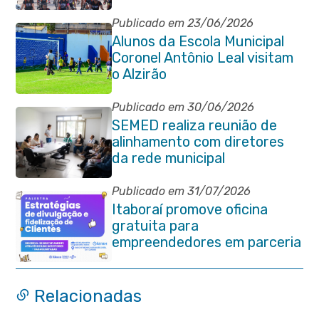
estão abertas em Itaboraí
Publicado em 23/06/2026
Alunos da Escola Municipal
Coronel Antônio Leal visitam
o Alzirão
Publicado em 30/06/2026
SEMED realiza reunião de
alinhamento com diretores
da rede municipal
Publicado em 31/07/2026
Itaboraí promove oficina
gratuita para
empreendedores em parceria
com o Sebrae
Relacionadas