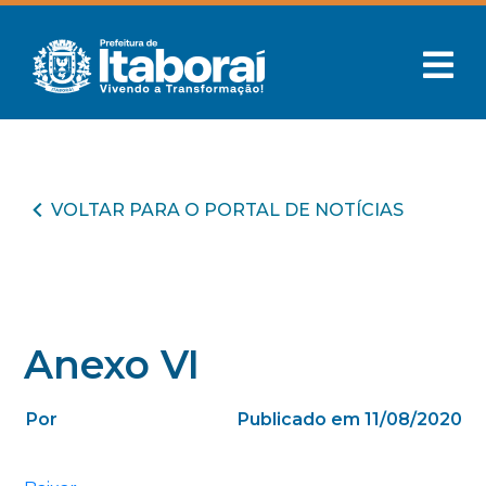
VOLTAR PARA O PORTAL DE NOTÍCIAS
Anexo VI
Por
Publicado em 11/08/2020