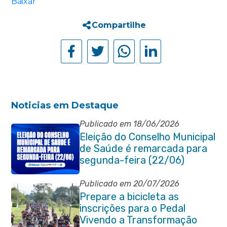
Baixar
Compartilhe
Noticias em Destaque
Publicado em 18/06/2026
Eleição do Conselho Municipal
de Saúde é remarcada para
segunda-feira (22/06)
Publicado em 20/07/2026
Prepare a bicicleta as
inscrições para o Pedal
Vivendo a Transformação