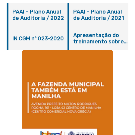
PAAI – Plano Anual
PAAI – Plano Anual
de Auditoria / 2022
de Auditoria / 2021
Apresentação do
IN CGM nº 023-2020
treinamento sobre
adiantamento