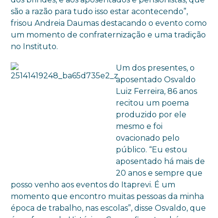
são a razão para tudo isso estar acontecendo”,
frisou Andreia Daumas destacando o evento como
um momento de confraternização e uma tradição
no Instituto.
Um dos presentes, o
aposentado Osvaldo
Luiz Ferreira, 86 anos
recitou um poema
produzido por ele
mesmo e foi
ovacionado pelo
público. “Eu estou
aposentado há mais de
20 anos e sempre que
posso venho aos eventos do Itaprevi. É um
momento que encontro muitas pessoas da minha
época de trabalho, nas escolas”, disse Osvaldo, que