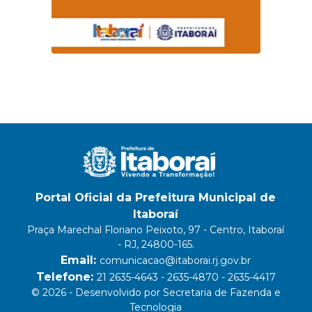
Portal Oficial da Prefeitura Municipal de
Itaboraí
Praça Marechal Floriano Peixoto, 97 - Centro, Itaboraí
- RJ, 24800-165.
Email:
comunicacao@itaborai.rj.gov.br
Telefone:
21 2635-4643 - 2635-4870 - 2635-4417
© 2026 - Desenvolvido por Secretaria de Fazenda e
Tecnologia