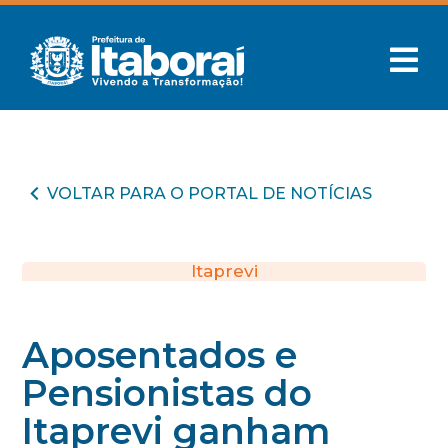
VOLTAR PARA O PORTAL DE NOTÍCIAS
Itaprevi
Aposentados e
Pensionistas do
Itaprevi ganham