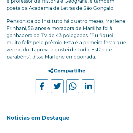
é professor de História e Geografia, e também
poeta da Academia de Letras de São Gonçalo.
Pensionista do Instituto há quatro meses, Marlene
Frinhani, 58 anos e moradora de Manilha foi à
ganhadora da TV de 43 polegadas. “Eu fiquei
muito feliz pelo prêmio. Esta é a primeira festa que
venho do Itaprevi, e gostei de tudo. Estão de
parabéns”, disse Marlene emocionada.
Compartilhe
Noticias em Destaque