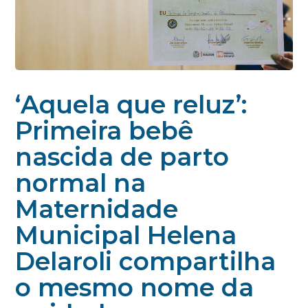
‘Aquela que reluz’:
Primeira bebê
nascida de parto
normal na
Maternidade
Municipal Helena
Delaroli compartilha
o mesmo nome da