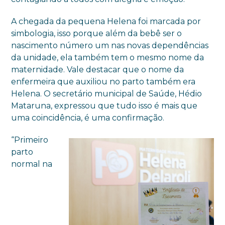
A chegada da pequena Helena foi marcada por
simbologia, isso porque além da bebê ser o
nascimento número um nas novas dependências
da unidade, ela também tem o mesmo nome da
maternidade. Vale destacar que o nome da
enfermeira que auxiliou no parto também era
Helena. O secretário municipal de Saúde, Hédio
Mataruna, expressou que tudo isso é mais que
uma coincidência, é uma confirmação.
“Primeiro
parto
normal na