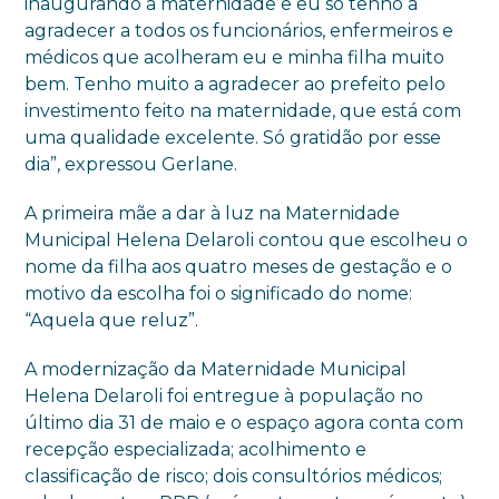
inaugurando a maternidade e eu só tenho a
agradecer a todos os funcionários, enfermeiros e
médicos que acolheram eu e minha filha muito
bem. Tenho muito a agradecer ao prefeito pelo
investimento feito na maternidade, que está com
uma qualidade excelente. Só gratidão por esse
dia”, expressou Gerlane.
A primeira mãe a dar à luz na Maternidade
Municipal Helena Delaroli contou que escolheu o
nome da filha aos quatro meses de gestação e o
motivo da escolha foi o significado do nome:
“Aquela que reluz”.
A modernização da Maternidade Municipal
Helena Delaroli foi entregue à população no
último dia 31 de maio e o espaço agora conta com
recepção especializada; acolhimento e
classificação de risco; dois consultórios médicos;