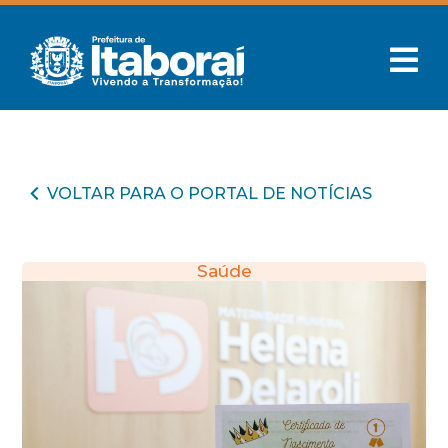
VOLTAR PARA O PORTAL DE NOTÍCIAS
Saúde