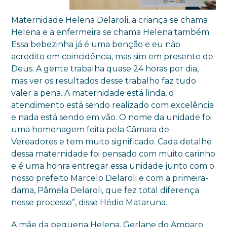
Maternidade Helena Delaroli, a criança se chama
Helena e a enfermeira se chama Helena também.
Essa bebezinha já é uma benção e eu não
acredito em coincidência, mas sim em presente de
Deus. A gente trabalha quase 24 horas por dia,
mas ver os resultados desse trabalho faz tudo
valer a pena. A maternidade está linda, o
atendimento está sendo realizado com excelência
e nada está sendo em vão. O nome da unidade foi
uma homenagem feita pela Câmara de
Vereadores e tem muito significado. Cada detalhe
dessa maternidade foi pensado com muito carinho
e é uma honra entregar essa unidade junto com o
nosso prefeito Marcelo Delaroli e com a primeira-
dama, Pâmela Delaroli, que fez total diferença
nesse processo”, disse Hédio Mataruna.
A mãe da pequena Helena, Gerlane do Amparo