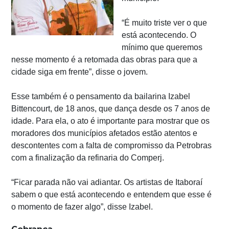
“É muito triste ver o que
está acontecendo. O
mínimo que queremos
nesse momento é a retomada das obras para que a
cidade siga em frente”, disse o jovem.
Esse também é o pensamento da bailarina Izabel
Bittencourt, de 18 anos, que dança desde os 7 anos de
idade. Para ela, o ato é importante para mostrar que os
moradores dos municípios afetados estão atentos e
descontentes com a falta de compromisso da Petrobras
com a finalização da refinaria do Comperj.
“Ficar parada não vai adiantar. Os artistas de Itaboraí
sabem o que está acontecendo e entendem que esse é
o momento de fazer algo”, disse Izabel.