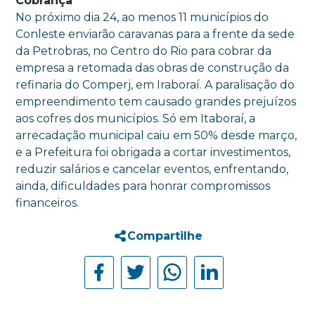
Cobrança
No próximo dia 24, ao menos 11 municípios do
Conleste enviarão caravanas para a frente da sede
da Petrobras, no Centro do Rio para cobrar da
empresa a retomada das obras de construção da
refinaria do Comperj, em Iraboraí. A paralisação do
empreendimento tem causado grandes prejuízos
aos cofres dos municípios. Só em Itaboraí, a
arrecadação municipal caiu em 50% desde março,
e a Prefeitura foi obrigada a cortar investimentos,
reduzir salários e cancelar eventos, enfrentando,
ainda, dificuldades para honrar compromissos
financeiros.
Compartilhe