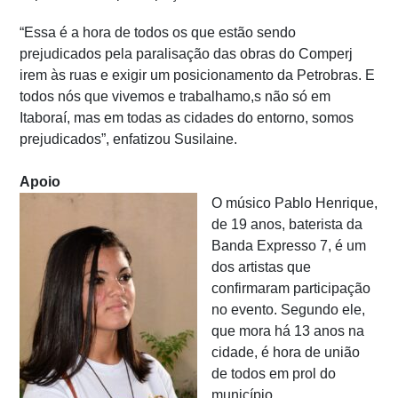
“Essa é a hora de todos os que estão sendo
prejudicados pela paralisação das obras do Comperj
irem às ruas e exigir um posicionamento da Petrobras. E
todos nós que vivemos e trabalhamo,s não só em
Itaboraí, mas em todas as cidades do entorno, somos
prejudicados”, enfatizou Susilaine.
Apoio
O músico Pablo Henrique,
de 19 anos, baterista da
Banda Expresso 7, é um
dos artistas que
confirmaram participação
no evento. Segundo ele,
que mora há 13 anos na
cidade, é hora de união
de todos em prol do
município.