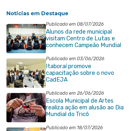
Noticias em Destaque
Publicado em 08/07/2026
Alunos da rede municipal
visitam Centro de Lutas e
conhecem Campeão Mundial
de Taekwondo
Publicado em 03/06/2026
Itaboraí promove
capacitação sobre o novo
CadEJA
Publicado em 26/06/2026
Escola Municipal de Artes
realiza ação em alusão ao Dia
Mundial do Tricô
Publicado em 18/07/2026