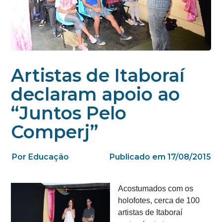
Artistas de Itaboraí
declaram apoio ao
“Juntos Pelo
Comperj”
Por Educação
Publicado em 17/08/2015
Acostumados com os
holofotes, cerca de 100
artistas de Itaboraí