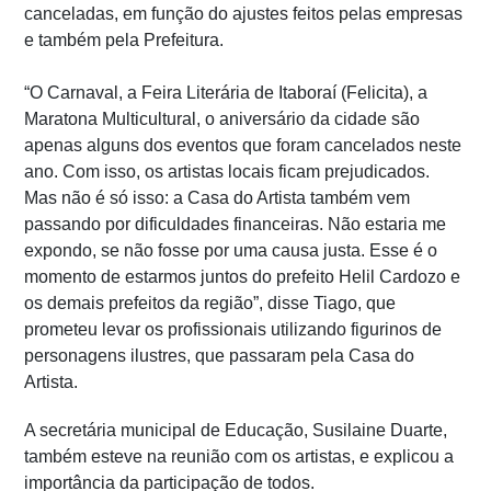
canceladas, em função do ajustes feitos pelas empresas
e também pela Prefeitura.
“O Carnaval, a Feira Literária de Itaboraí (Felicita), a
Maratona Multicultural, o aniversário da cidade são
apenas alguns dos eventos que foram cancelados neste
ano. Com isso, os artistas locais ficam prejudicados.
Mas não é só isso: a Casa do Artista também vem
passando por dificuldades financeiras. Não estaria me
expondo, se não fosse por uma causa justa. Esse é o
momento de estarmos juntos do prefeito Helil Cardozo e
os demais prefeitos da região”, disse Tiago, que
prometeu levar os profissionais utilizando figurinos de
personagens ilustres, que passaram pela Casa do
Artista.
A secretária municipal de Educação, Susilaine Duarte,
também esteve na reunião com os artistas, e explicou a
importância da participação de todos.