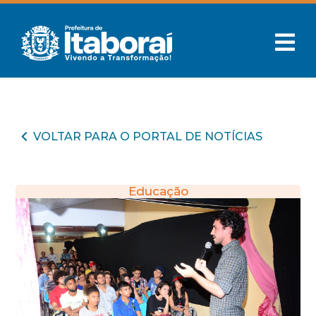
VOLTAR PARA O PORTAL DE NOTÍCIAS
Educação