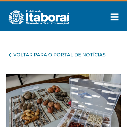
VOLTAR PARA O PORTAL DE NOTÍCIAS