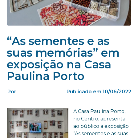
“As sementes e as
suas memórias” em
exposição na Casa
Paulina Porto
Por
Publicado em 10/06/2022
A Casa Paulina Porto,
no Centro, apresenta
ao público a exposição
“As sementes e as suas