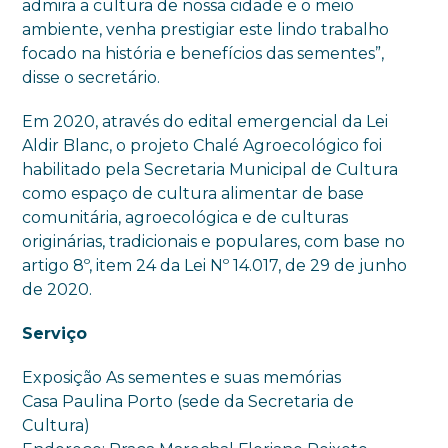
admira a cultura de nossa cidade e o meio
ambiente, venha prestigiar este lindo trabalho
focado na história e benefícios das sementes”,
disse o secretário.
Em 2020, através do edital emergencial da Lei
Aldir Blanc, o projeto Chalé Agroecológico foi
habilitado pela Secretaria Municipal de Cultura
como espaço de cultura alimentar de base
comunitária, agroecológica e de culturas
originárias, tradicionais e populares, com base no
artigo 8º, item 24 da Lei Nº 14.017, de 29 de junho
de 2020.
Serviço
Exposição As sementes e suas memórias
Casa Paulina Porto (sede da Secretaria de
Cultura)