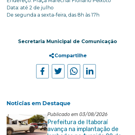
Endereço: Praça Marechal Floriano Peixoto
Data: até 2 de julho
De segunda a sexta-feira, das 8h às 17h
Secretaria Municipal de Comunicação
Compartilhe
Noticias em Destaque
Publicado em 03/08/2026
Prefeitura de Itaboraí
avança na implantação de