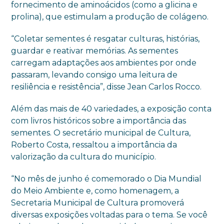
fornecimento de aminoácidos (como a glicina e
prolina), que estimulam a produção de colágeno.
“Coletar sementes é resgatar culturas, histórias,
guardar e reativar memórias. As sementes
carregam adaptações aos ambientes por onde
passaram, levando consigo uma leitura de
resiliência e resistência”, disse Jean Carlos Rocco.
Além das mais de 40 variedades, a exposição conta
com livros históricos sobre a importância das
sementes. O secretário municipal de Cultura,
Roberto Costa, ressaltou a importância da
valorização da cultura do município.
“No mês de junho é comemorado o Dia Mundial
do Meio Ambiente e, como homenagem, a
Secretaria Municipal de Cultura promoverá
diversas exposições voltadas para o tema. Se você