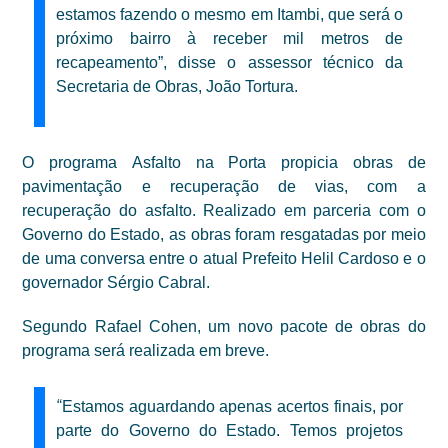
estamos fazendo o mesmo
em Itambi, que será o
próximo bairro à receber mil metros de
recapeamento”, disse o assessor técnico da
Secretaria de Obras,
João Tortura.
O programa Asfalto na Porta
propicia obras de
pavimentação e recuperação de vias, com a
recuperação do asfalto. Realizado em parceria com o
Governo do Estado, as obras foram resgatadas por meio
de uma conversa entre o atual Prefeito Helil Cardoso e o
governador Sérgio Cabral.
Segundo Rafael Cohen, um novo pacote de obras do
programa será realizada em breve.
“
Estamos aguardando apenas acertos finais, por
parte do Governo do Estado. Temos projetos