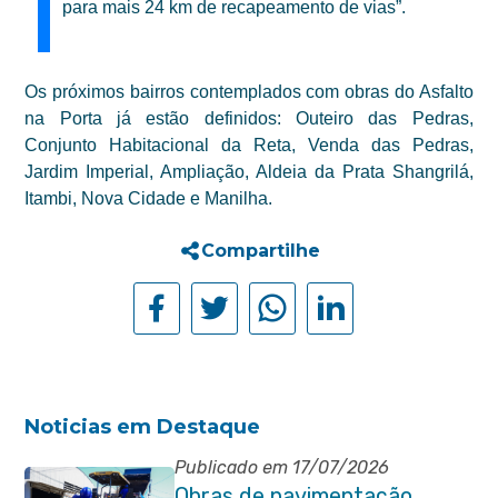
para mais 24 km de recapeamento de vias”.
Os próximos bairros contemplados com obras do Asfalto
na Porta já estão definidos: Outeiro das Pedras,
Conjunto Habitacional da Reta, Venda das Pedras,
Jardim Imperial, Ampliação, Aldeia da Prata Shangrilá,
Itambi, Nova Cidade e Manilha.
Compartilhe
Noticias em Destaque
Publicado em 17/07/2026
Obras de pavimentação