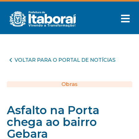
VOLTAR PARA O PORTAL DE NOTÍCIAS
Obras
Asfalto na Porta
chega ao bairro
Gebara