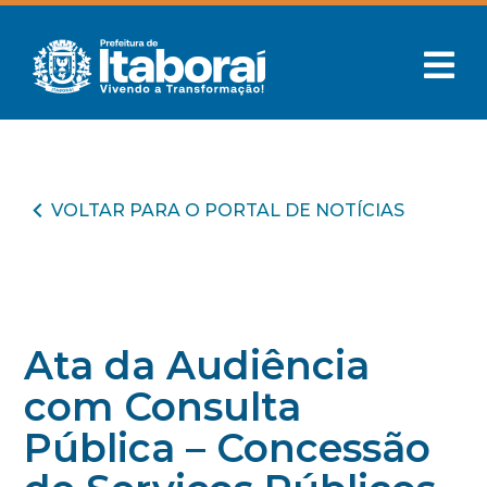
VOLTAR PARA O PORTAL DE NOTÍCIAS
Ata da Audiência
com Consulta
Pública – Concessão