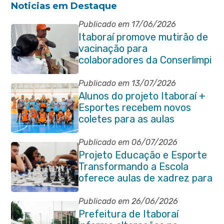
Noticias em Destaque
Publicado em 17/06/2026
Itaboraí promove mutirão de
vacinação para
colaboradores da Conserlimpi
Publicado em 13/07/2026
Alunos do projeto Itaboraí +
Esportes recebem novos
coletes para as aulas
Publicado em 06/07/2026
Projeto Educação e Esporte
Transformando a Escola
oferece aulas de xadrez para
alunos da rede municipal
Publicado em 26/06/2026
Prefeitura de Itaboraí