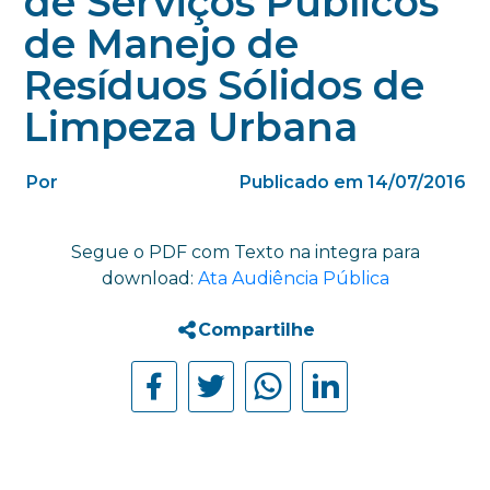
de Serviços Públicos
de Manejo de
Resíduos Sólidos de
Limpeza Urbana
Por
Publicado em 14/07/2016
Segue o PDF com Texto na integra para
download:
Ata Audiência Pública
Compartilhe