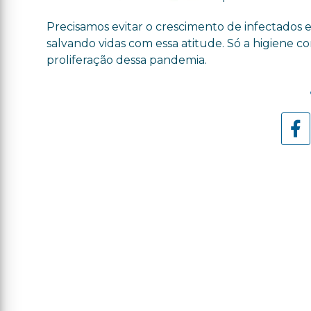
Precisamos evitar o crescimento de infectados e
salvando vidas com essa atitude. Só a higiene c
proliferação dessa pandemia.