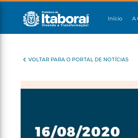
Início
A 
VOLTAR PARA O PORTAL DE NOTÍCIAS