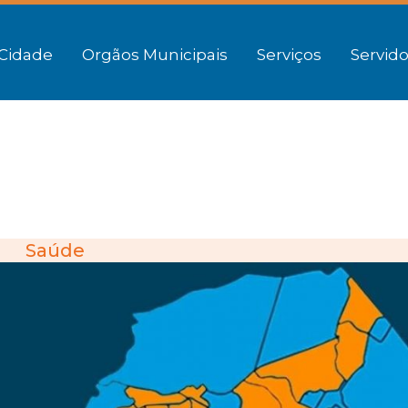
Cidade
Orgãos Municipais
Serviços
Servido
Saúde