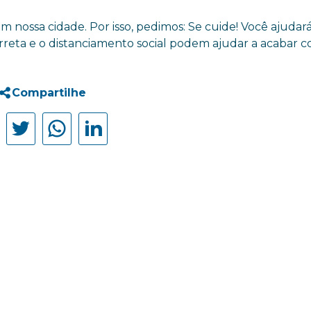
m nossa cidade. Por isso, pedimos: Se cuide! Você ajudar
orreta e o distanciamento social podem ajudar a acabar 
Compartilhe