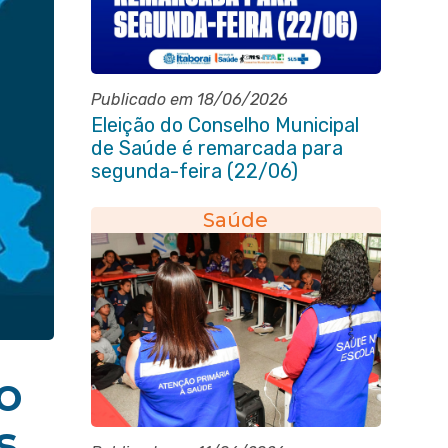
Publicado em 18/06/2026
Eleição do Conselho Municipal
de Saúde é remarcada para
segunda-feira (22/06)
Saúde
o
s