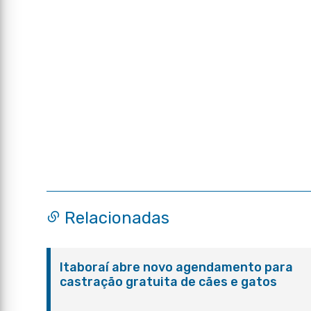
Relacionadas
Itaboraí abre novo agendamento para
castração gratuita de cães e gatos