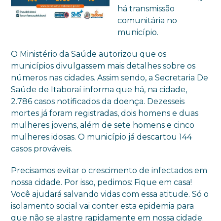
há transmissão
comunitária no
município.
O Ministério da Saúde autorizou que os
municípios divulgassem mais detalhes sobre os
números nas cidades. Assim sendo, a Secretaria De
Saúde de Itaboraí informa que há, na cidade,
2.786 casos notificados da doença. Dezesseis
mortes já foram registradas, dois homens e duas
mulheres jovens, além de sete homens e cinco
mulheres idosas. O município já descartou 144
casos prováveis.
Precisamos evitar o crescimento de infectados em
nossa cidade. Por isso, pedimos: Fique em casa!
Você ajudará salvando vidas com essa atitude. Só o
isolamento social vai conter esta epidemia para
que não se alastre rapidamente em nossa cidade.