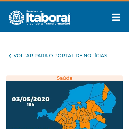
VOLTAR PARA O PORTAL DE NOTÍCIAS
Saúde