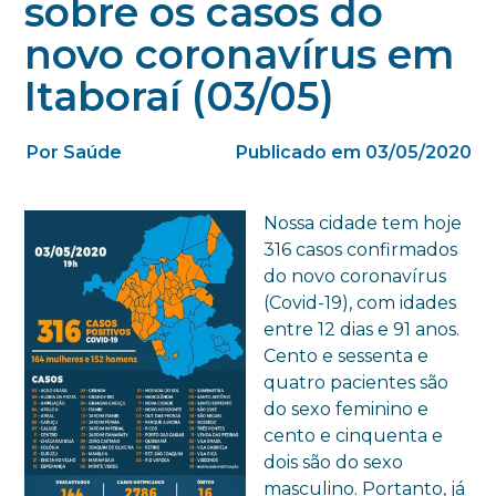
sobre os casos do
novo coronavírus em
Itaboraí (03/05)
Por Saúde
Publicado em 03/05/2020
Nossa cidade tem hoje
316 casos confirmados
do novo coronavírus
(Covid-19), com idades
entre 12 dias e 91 anos.
Cento e sessenta e
quatro pacientes são
do sexo feminino e
cento e cinquenta e
dois são do sexo
masculino. Portanto, já