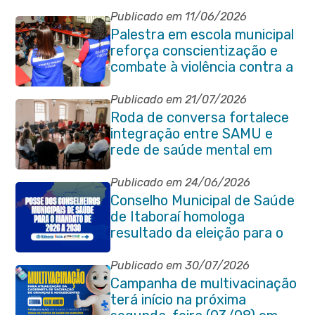
Publicado em 11/06/2026
Palestra em escola municipal
reforça conscientização e
combate à violência contra a
pessoa idosa em Itaboraí
Publicado em 21/07/2026
Roda de conversa fortalece
integração entre SAMU e
rede de saúde mental em
Itaboraí
Publicado em 24/06/2026
Conselho Municipal de Saúde
de Itaboraí homologa
resultado da eleição para o
quadriênio 2026–2030
Publicado em 30/07/2026
Campanha de multivacinação
terá início na próxima