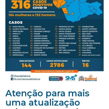
Atenção para mais
uma atualização