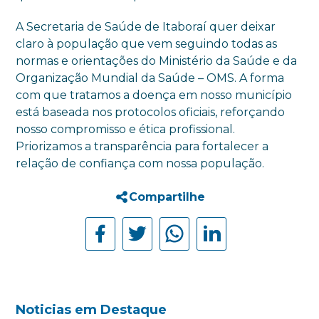
A Secretaria de Saúde de Itaboraí quer deixar
claro à população que vem seguindo todas as
normas e orientações do Ministério da Saúde e da
Organização Mundial da Saúde – OMS. A forma
com que tratamos a doença em nosso município
está baseada nos protocolos oficiais, reforçando
nosso compromisso e ética profissional.
Priorizamos a transparência para fortalecer a
relação de confiança com nossa população.
Compartilhe
Noticias em Destaque