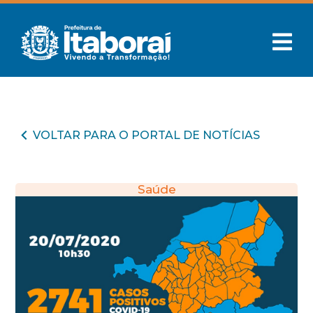
VOLTAR PARA O PORTAL DE NOTÍCIAS
Saúde