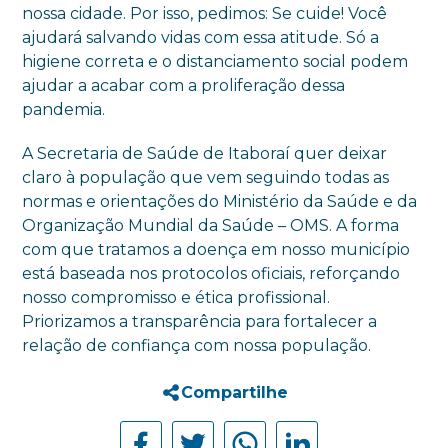
nossa cidade. Por isso, pedimos: Se cuide! Você
ajudará salvando vidas com essa atitude. Só a
higiene correta e o distanciamento social podem
ajudar a acabar com a proliferação dessa
pandemia.
A Secretaria de Saúde de Itaboraí quer deixar
claro à população que vem seguindo todas as
normas e orientações do Ministério da Saúde e da
Organização Mundial da Saúde – OMS. A forma
com que tratamos a doença em nosso município
está baseada nos protocolos oficiais, reforçando
nosso compromisso e ética profissional.
Priorizamos a transparência para fortalecer a
relação de confiança com nossa população.
Compartilhe