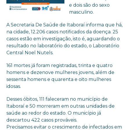
e dois são do sexo
masculino.
A Secretaria De Saúde de Itaboraí informa que há,
na cidade, 12.206 casos notificados da doença. 25
casos estão em investigação, isto é, aguardando o
resultado no laboratório do estado, o Laboratório
Central Noel Nutels.
161 mortes já foram registradas, trinta e quatro
homens e dezenove mulheres jovens, além de
sessenta homens e quarenta e oito mulheres
idosas.
Desses óbitos, 111 faleceram no município de
Itaboraí e 50 morreram em outras unidades de
saúde ao redor do estado. O município já
descartou 422 casos prováveis.
Precisamos evitar o crescimento de infectados em