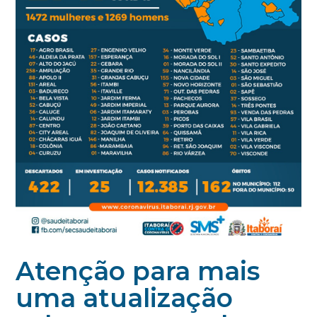
Atenção para mais
uma atualização