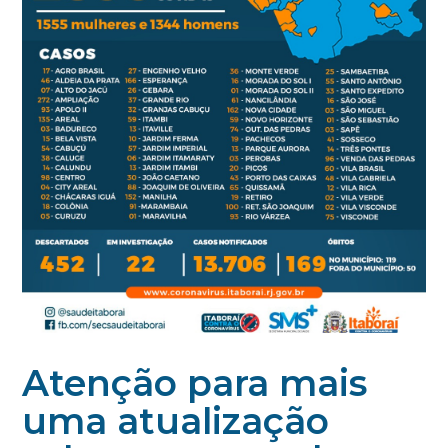
Atenção para mais
uma atualização