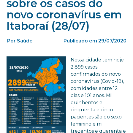
sobre os casos do
novo coronavírus em
Itaboraí (28/07)
Por Saúde
Publicado em 29/07/2020
Nossa cidade tem hoje
2.899 casos
confirmados do novo
coronavírus (Covid-19),
com idades entre 12
dias e 101 anos. Mil
quinhentos e
cinquenta e cinco
pacientes são do sexo
feminino e mil
trezentos e quarenta e