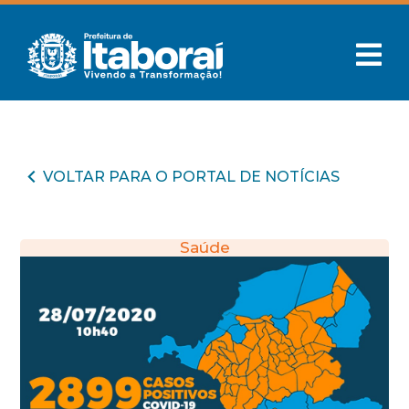
VOLTAR PARA O PORTAL DE NOTÍCIAS
Saúde