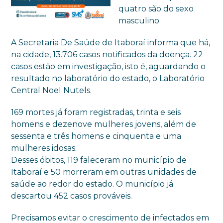
quatro são do sexo
masculino.
A Secretaria De Saúde de Itaboraí informa que há,
na cidade, 13.706 casos notificados da doença. 22
casos estão em investigação, isto é, aguardando o
resultado no laboratório do estado, o Laboratório
Central Noel Nutels.
169 mortes já foram registradas, trinta e seis
homens e dezenove mulheres jovens, além de
sessenta e três homens e cinquenta e uma
mulheres idosas.
Desses óbitos, 119 faleceram no município de
Itaboraí e 50 morreram em outras unidades de
saúde ao redor do estado. O município já
descartou 452 casos prováveis.
Precisamos evitar o crescimento de infectados em