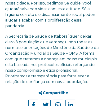
nossa cidade. Por isso, pedimos: Se cuide! Você
ajudará salvando vidas com essa atitude. Só a
higiene correta e o distanciamento social podem
ajudar a acabar com a proliferação dessa
pandemia.
A Secretaria de Saúde de Itaboraí quer deixar
claro à população que vem seguindo todas as
normas e orientações do Ministério da Saúde e da
Organização Mundial da Saúde – OMS. A forma
com que tratamos a doença em nosso município
está baseada nos protocolos oficiais, reforçando
nosso compromisso e ética profissional.
Priorizamos a transparência para fortalecer a
relação de confiança com nossa população.
Compartilhe