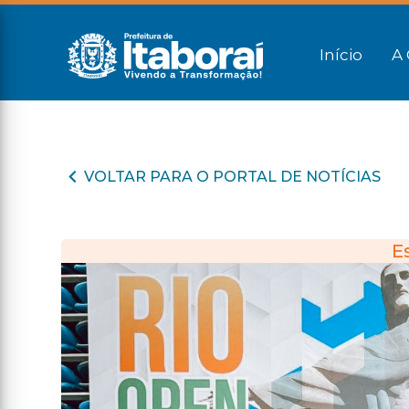
Início
A 
VOLTAR PARA O PORTAL DE NOTÍCIAS
E