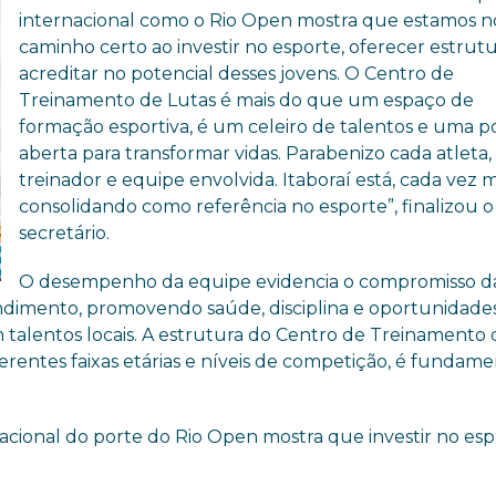
internacional como o Rio Open mostra que estamos n
caminho certo ao investir no esporte, oferecer estrutu
acreditar no potencial desses jovens. O Centro de
Treinamento de Lutas é mais do que um espaço de
formação esportiva, é um celeiro de talentos e uma p
aberta para transformar vidas. Parabenizo cada atleta,
treinador e equipe envolvida. Itaboraí está, cada vez m
consolidando como referência no esporte”, finalizou o
secretário.
O desempenho da equipe evidencia o compromisso d
endimento, promovendo saúde, disciplina e oportunidade
 talentos locais. A estrutura do Centro de Treinamento 
ferentes faixas etárias e níveis de competição, é fundame
.
acional do porte do Rio Open mostra que investir no esp