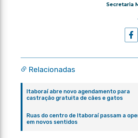
Secretaria 
Relacionadas
Itaboraí abre novo agendamento para
castração gratuita de cães e gatos
Ruas do centro de Itaboraí passam a ope
em novos sentidos