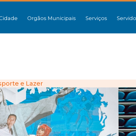
Cidade
Orgãos Municipais
Serviços
Servido
sporte e Lazer