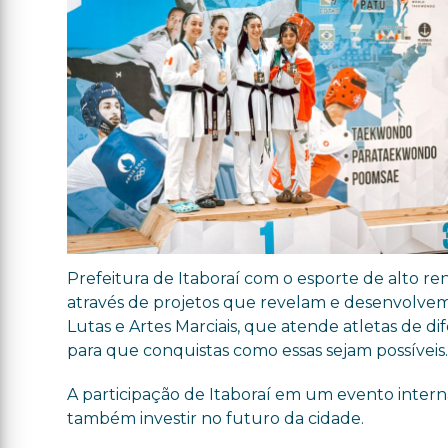
Prefeitura de Itaboraí com o esporte de alto r
através de projetos que revelam e desenvolvem
Lutas e Artes Marciais, que atende atletas de di
para que conquistas como essas sejam possíveis
A participação de Itaboraí em um evento intern
também investir no futuro da cidade.