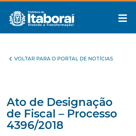
VOLTAR PARA O PORTAL DE NOTÍCIAS
Ato de Designação
de Fiscal – Processo
4396/2018