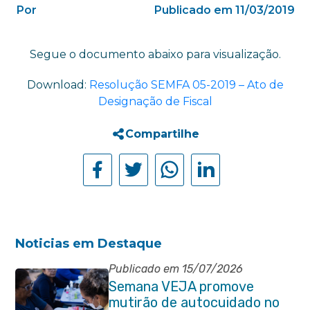
Por
Publicado em 11/03/2019
Segue o documento abaixo para visualização.
Download:
Resolução SEMFA 05-2019 – Ato de
Designação de Fiscal
Compartilhe
Noticias em Destaque
Publicado em 15/07/2026
Semana VEJA promove
mutirão de autocuidado no