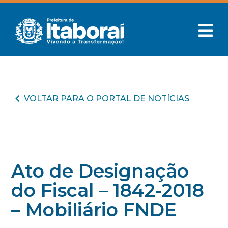
VOLTAR PARA O PORTAL DE NOTÍCIAS
Ato de Designação
do Fiscal – 1842-2018
– Mobiliário FNDE