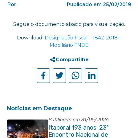
Por
Publicado em 25/02/2019
Segue o documento abaixo para visualização.
Download:
Designação Fiscal – 1842-2018 –
Mobiliário FNDE
Compartilhe
Noticias em Destaque
Publicado em 31/05/2026
Itaboraí 193 anos: 23º
Encontro Nacional de