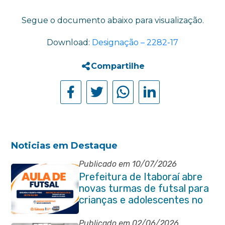
Segue o documento abaixo para visualização.
Download:
Designação – 2282-17
Compartilhe
Noticias em Destaque
Publicado em 10/07/2026
Prefeitura de Itaboraí abre
novas turmas de futsal para
crianças e adolescentes no
Novo Horizonte
Publicado em 02/06/2026