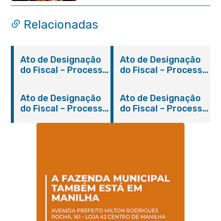
Relacionadas
Ato de Designação
Ato de Designação
do Fiscal – Processo
do Fiscal – Processo
2200/2019
931/2018
Ato de Designação
Ato de Designação
do Fiscal – Processo
do Fiscal – Processo
1280/2018
310/2019