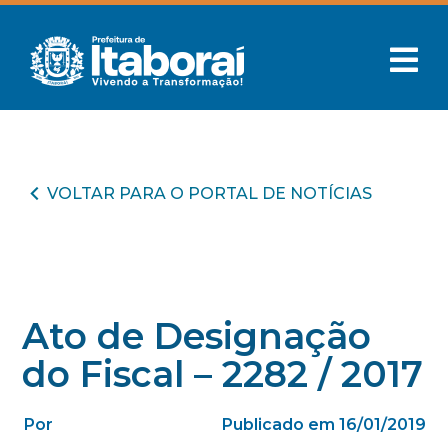
VOLTAR PARA O PORTAL DE NOTÍCIAS
Ato de Designação
do Fiscal – 2282 / 2017
Por
Publicado em 16/01/2019