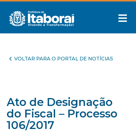
VOLTAR PARA O PORTAL DE NOTÍCIAS
Ato de Designação
do Fiscal – Processo
106/2017