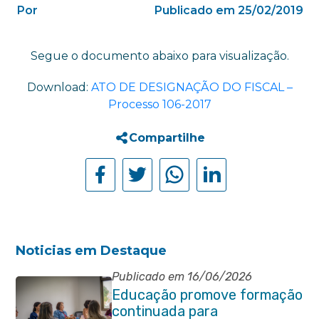
Por
Publicado em 25/02/2019
Segue o documento abaixo para visualização.
Download:
ATO DE DESIGNAÇÃO DO FISCAL –
Processo 106-2017
Compartilhe
Noticias em Destaque
Publicado em 16/06/2026
Educação promove formação
continuada para