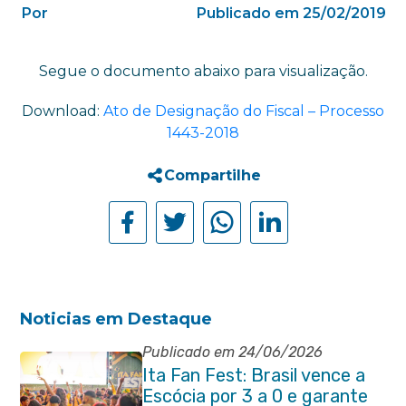
Por
Publicado em 25/02/2019
Segue o documento abaixo para visualização.
Download:
Ato de Designação do Fiscal – Processo
1443-2018
Compartilhe
Noticias em Destaque
Publicado em 24/06/2026
Ita Fan Fest: Brasil vence a
Escócia por 3 a 0 e garante