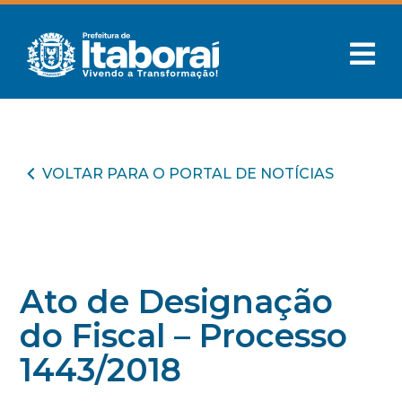
VOLTAR PARA O PORTAL DE NOTÍCIAS
Ato de Designação
do Fiscal – Processo
1443/2018