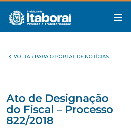
VOLTAR PARA O PORTAL DE NOTÍCIAS
Ato de Designação
do Fiscal – Processo
822/2018