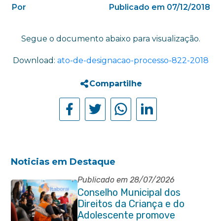
Por
Publicado em 07/12/2018
Segue o documento abaixo para visualização.
Download:
ato-de-designacao-processo-822-2018
Compartilhe
Noticias em Destaque
Publicado em 28/07/2026
Conselho Municipal dos
Direitos da Criança e do
Adolescente promove