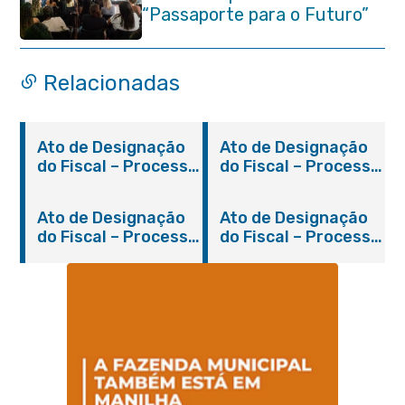
“Passaporte para o Futuro”
Relacionadas
Ato de Designação
Ato de Designação
do Fiscal – Processo
do Fiscal – Processo
2200/2019
931/2018
Ato de Designação
Ato de Designação
do Fiscal – Processo
do Fiscal – Processo
1280/2018
310/2019