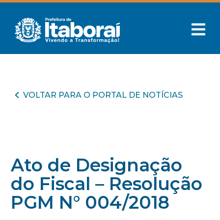
VOLTAR PARA O PORTAL DE NOTÍCIAS
Ato de Designação
do Fiscal – Resolução
PGM N° 004/2018