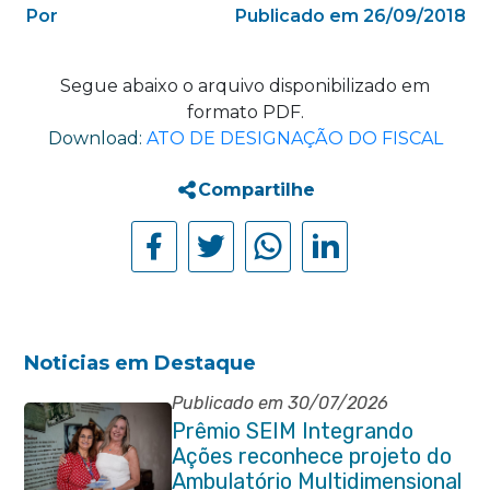
Por
Publicado em 26/09/2018
Segue abaixo o arquivo disponibilizado em
formato PDF.
Download:
ATO DE DESIGNAÇÃO DO FISCAL
Compartilhe
Noticias em Destaque
Publicado em 30/07/2026
Prêmio SEIM Integrando
Ações reconhece projeto do
Ambulatório Multidimensional