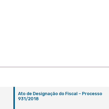
Ato de Designação do Fiscal – Processo
931/2018