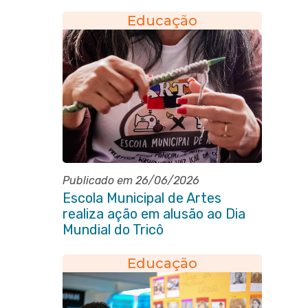
conforto à população
Educação
Publicado em 26/06/2026
Escola Municipal de Artes
realiza ação em alusão ao Dia
Mundial do Tricô
Educação