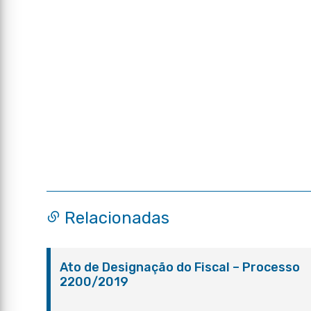
Relacionadas
Ato de Designação do Fiscal – Processo
2200/2019