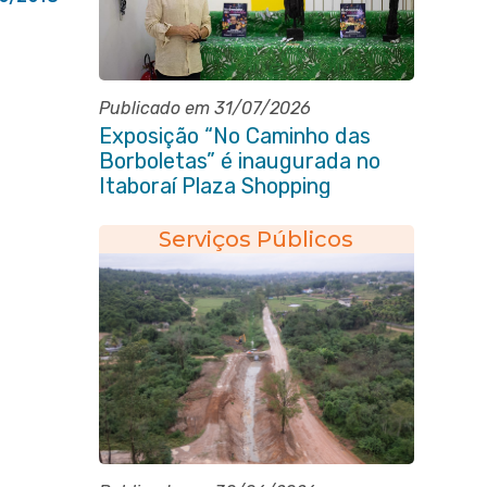
Publicado em 31/07/2026
Exposição “No Caminho das
Borboletas” é inaugurada no
Itaboraí Plaza Shopping
Serviços Públicos