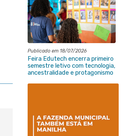
Publicado em 18/07/2026
Feira Edutech encerra primeiro
semestre letivo com tecnologia,
ancestralidade e protagonismo
estudantil em Itaboraí