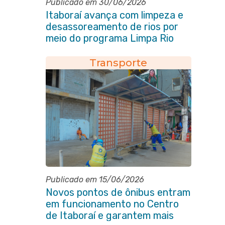
Publicado em 30/06/2026
Itaboraí avança com limpeza e
desassoreamento de rios por
meio do programa Limpa Rio
Transporte
Publicado em 15/06/2026
Novos pontos de ônibus entram
em funcionamento no Centro
de Itaboraí e garantem mais