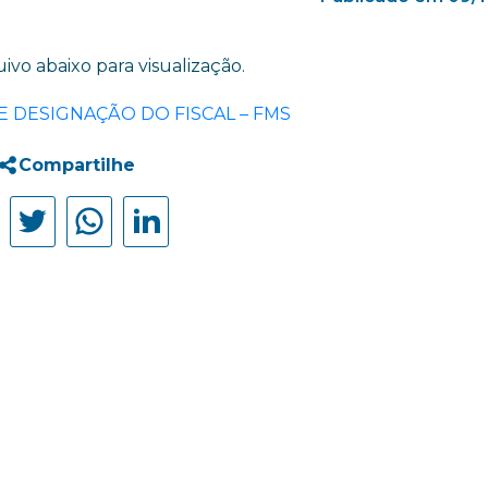
ivo abaixo para visualização.
E DESIGNAÇÃO DO FISCAL – FMS
Compartilhe