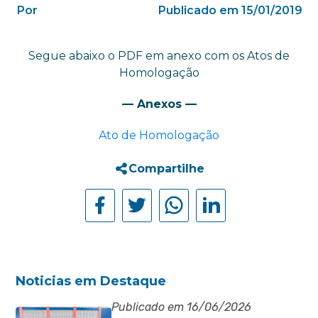
Por
Publicado em 15/01/2019
Segue abaixo o PDF em anexo com os Atos de
Homologação
— Anexos —
Ato de Homologação
Compartilhe
Noticias em Destaque
Publicado em 16/06/2026