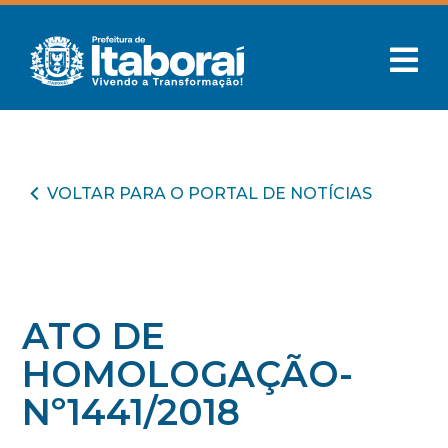
VOLTAR PARA O PORTAL DE NOTÍCIAS
ATO DE
HOMOLOGAÇÃO-
Nº1441/2018