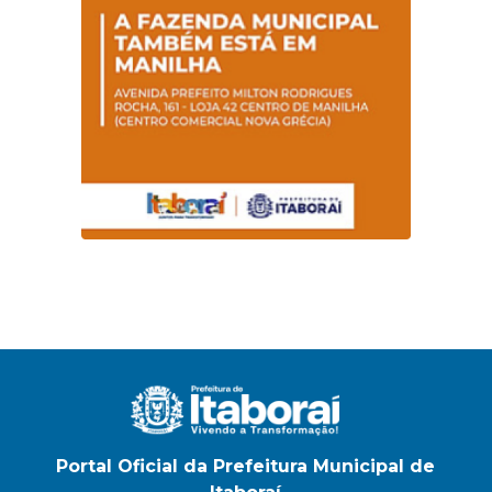
Portal Oficial da Prefeitura Municipal de