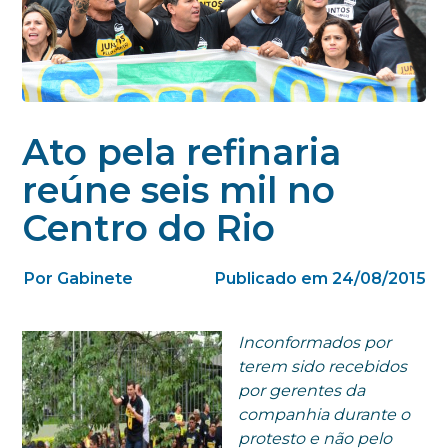
Ato pela refinaria
reúne seis mil no
Centro do Rio
Por Gabinete
Publicado em 24/08/2015
Inconformados por
terem sido recebidos
por gerentes da
companhia durante o
protesto e não pelo