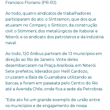
Francisco Floriano (PR-RJ).
Ao todo, quatro sindicatos de trabalhadores
participaram do ato: o SIntramon, que dos que
atuaram no Comperj; o Sinticon, da construção
civil; o Stimmeni, dos metalúrgicos de Itaboraí e
Niterói; e os sindicato dos petroleiros e da indústria
naval.
Ao todo, 120 ônibus partiram de 13 municípios em
direção ao Rio de Janeiro. Vinte deles
desembarcaram na Praça Arariboia, em Niterói.
Sete prefeitos, liderados por Helil Cardozo,
cruzaram a Baía de Guanabara utilizando as
barcas, e foram em passeata pelo Centro do Rio
até a Avenida Chile, onde fica a sede da Petrobras.
“Este ato foi um grande exemplo de união entre
os municípios e de engajamento de nossa