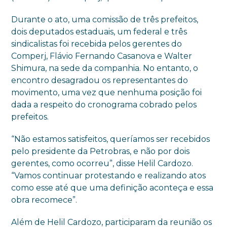
Durante o ato, uma comissão de três prefeitos,
dois deputados estaduais, um federal e três
sindicalistas foi recebida pelos gerentes do
Comperj, Flávio Fernando Casanova e Walter
Shimura, na sede da companhia. No entanto, o
encontro desagradou os representantes do
movimento, uma vez que nenhuma posição foi
dada a respeito do cronograma cobrado pelos
prefeitos.
“Não estamos satisfeitos, queríamos ser recebidos
pelo presidente da Petrobras, e não por dois
gerentes, como ocorreu”, disse Helil Cardozo.
“Vamos continuar protestando e realizando atos
como esse até que uma definição aconteça e essa
obra recomece”.
Além de Helil Cardozo, participaram da reunião os