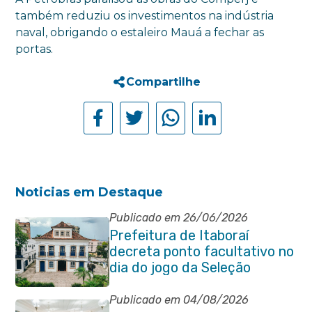
também reduziu os investimentos na indústria
naval, obrigando o estaleiro Mauá a fechar as
portas.
Compartilhe
Noticias em Destaque
Publicado em 26/06/2026
Prefeitura de Itaboraí
decreta ponto facultativo no
dia do jogo da Seleção
Brasileira
Publicado em 04/08/2026