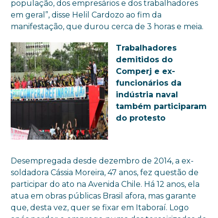
população, dos empresários e dos trabalhadores
em geral”, disse Helil Cardozo ao fim da
manifestação, que durou cerca de 3 horas e meia.
Trabalhadores
demitidos do
Comperj e ex-
funcionários da
indústria naval
também participaram
do protesto
Desempregada desde dezembro de 2014, a ex-
soldadora Cássia Moreira, 47 anos, fez questão de
participar do ato na Avenida Chile. Há 12 anos, ela
atua em obras públicas Brasil afora, mas garante
que, desta vez, quer se fixar em Itaboraí. Logo