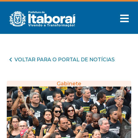
VOLTAR PARA O PORTAL DE NOTÍCIAS
Gabinete