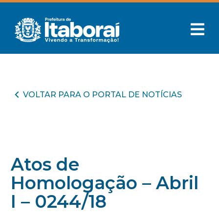
VOLTAR PARA O PORTAL DE NOTÍCIAS
Atos de
Homologação – Abril
I – 0244/18