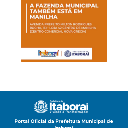
Portal Oficial da Prefeitura Municipal de