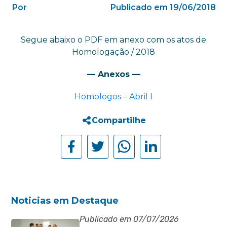
Por
Publicado em 19/06/2018
Segue abaixo o PDF em anexo com os atos de
Homologação / 2018
— Anexos —
Homologos – Abril I
Compartilhe
Noticias em Destaque
Publicado em 07/07/2026